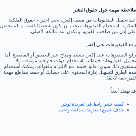
ملاحظة مهمة حول حقوق النشر
عند تحميل الفيديوهات من منصة إكس، يجب احترام حقوق الملكية
الفكرية. استخدام الفيديوهات يجب أن يكون شخصيًا فقط، ما لم تحصل
على إذن من صاحب الفيديو أو تكون أنت مالكه الأصلي.
رفع الفيديوهات على إكس
رفع الفيديوهات على إكس بسيط ومتاح عبر التطبيق أو المتصفح. أما
تحميل الفيديوهات فيتطلب استخدام أدوات خارجية موثوقة، ولا
يستغرق ذلك سوى دقائق قليلة. مع الالتزام بالقواعد، يمكنك استخدام
هذه الطرق لتسهيل إدارة المحتوى على حسابك أو حفظ مقاطع مهمة
للمراجعة لاحقًا.
قد يهمك أيضاً:
كيفية نشر رابط في تغريدة تويتر
حذف جميع التغريدات دفعة واحدة