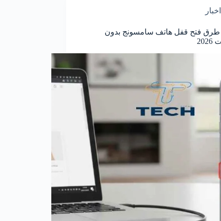
اخبار
طرق فتح قفل هاتف سامسونج بدون
202