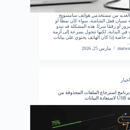
العديد من مستخدمي هواتف سامسونج
نسيان قفل الشاشة، سواء كان نمطًا أو
ور أو رقمًا سريًا. هذه المشكلة قد تبدو
في البداية، لكنها تتحول بسرعة إلى أزمة
، خاصة إذا كان الهاتف يحتوي على بيانات
…
marwa
مارس 25, 2026
اخبار
رنامج استرجاع الملفات المحذوفة من
لبيانات