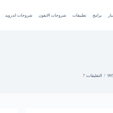
بار
برامج
تطبيقات
شروحات الايفون
شروحات اندرويد
التعليقات: 7