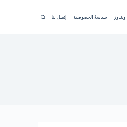
ويندوز
سياسةُ الخصوصية
إتصل بنا