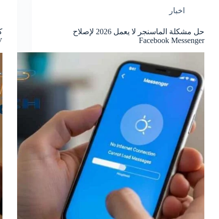
اخبار
حل مشكلة الماسنجر لا يعمل 2026 لإصلاح
Facebook Messenger
TV