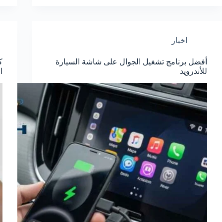
اخبار
أفضل برنامج تشغيل الجوال على شاشة السيارة
ك
للأندرويد
ال