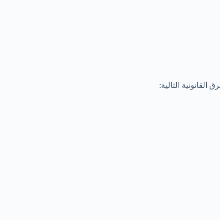
القانونية التالية: