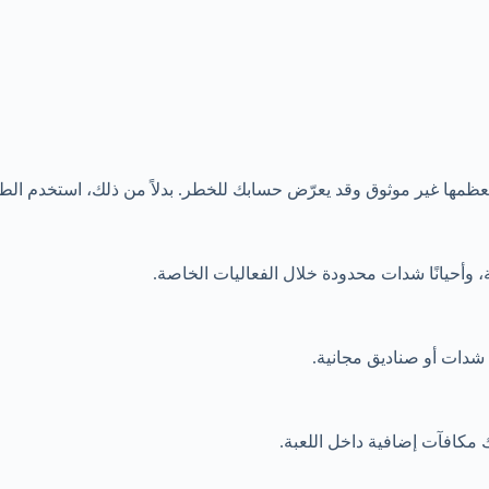
ظمها غير موثوق وقد يعرّض حسابك للخطر. بدلاً من ذلك، استخدم الطرق 
، وأحيانًا شدات محدودة خلال الفعاليات الخاصة.
 مكافآت إضافية داخل اللعبة.