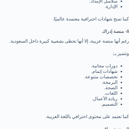
سلاسل الإمداد.
الإدارة.
كما تمنح شهادات احترافية معتمدة عالميًا.
8- منصة إدراك
رغم أنها منصة عربية، إلا أنها تحظى بشعبية كبيرة داخل السعودية.
وتتميز بـ:
دورات مجانية.
شهادات إتمام.
تخصصات متنوعة.
البرمجة.
الصحة.
اللغات.
ريادة الأعمال.
التصميم.
كما تعتمد على محتوى احترافي باللغة العربية.
9- منصة رواق