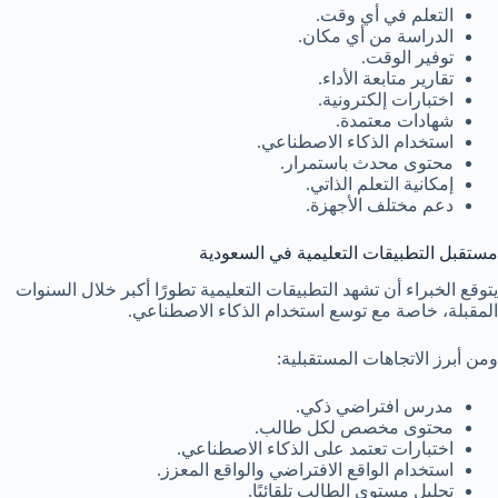
التعلم في أي وقت.
الدراسة من أي مكان.
توفير الوقت.
تقارير متابعة الأداء.
اختبارات إلكترونية.
شهادات معتمدة.
استخدام الذكاء الاصطناعي.
محتوى محدث باستمرار.
إمكانية التعلم الذاتي.
دعم مختلف الأجهزة.
مستقبل التطبيقات التعليمية في السعودية
يتوقع الخبراء أن تشهد التطبيقات التعليمية تطورًا أكبر خلال السنوات
المقبلة، خاصة مع توسع استخدام الذكاء الاصطناعي.
ومن أبرز الاتجاهات المستقبلية:
مدرس افتراضي ذكي.
محتوى مخصص لكل طالب.
اختبارات تعتمد على الذكاء الاصطناعي.
استخدام الواقع الافتراضي والواقع المعزز.
تحليل مستوى الطالب تلقائيًا.