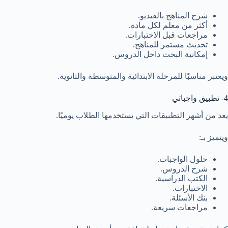
شرح المناهج بالفيديو.
أكثر من معلم لكل مادة.
مراجعات قبل الاختبارات.
تحديث مستمر للمناهج.
إمكانية البحث داخل الدروس.
ويعتبر مناسبًا للمرحلة الابتدائية والمتوسطة والثانوية.
4- تطبيق واجباتي
يعد من أشهر التطبيقات التي يستخدمها الطلاب يوميًا.
ويتميز بـ:
حلول الواجبات.
شرح الدروس.
الكتب الدراسية.
الاختبارات.
بنك الأسئلة.
مراجعات سريعة.