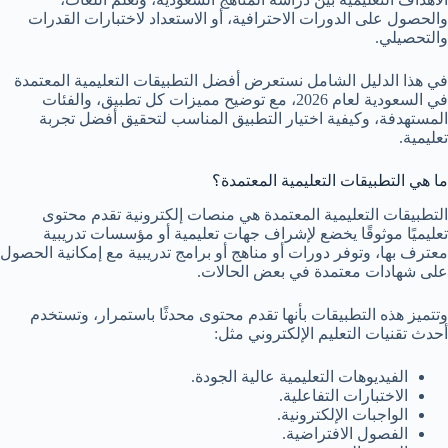
والحصول على الدورات الاحترافية، أو الاستعداد لاختبارات القدرات
والتحصيلي.
في هذا الدليل الشامل نستعرض أفضل التطبيقات التعليمية المعتمدة
في السعودية لعام 2026، مع توضيح مميزات كل تطبيق، والفئات
المستهدفة، وكيفية اختيار التطبيق المناسب لتحقيق أفضل تجربة
تعليمية.
ما هي التطبيقات التعليمية المعتمدة؟
التطبيقات التعليمية المعتمدة هي منصات إلكترونية تقدم محتوى
تعليميًا موثوقًا يخضع لإشراف جهات تعليمية أو مؤسسات تدريبية
معترف بها، وتوفر دورات أو مناهج أو برامج تدريبية مع إمكانية الحصول
على شهادات معتمدة في بعض الحالات.
وتتميز هذه التطبيقات بأنها تقدم محتوى محدثًا باستمرار، وتستخدم
أحدث تقنيات التعليم الإلكتروني مثل:
الفيديوهات التعليمية عالية الجودة.
الاختبارات التفاعلية.
الواجبات الإلكترونية.
الفصول الافتراضية.