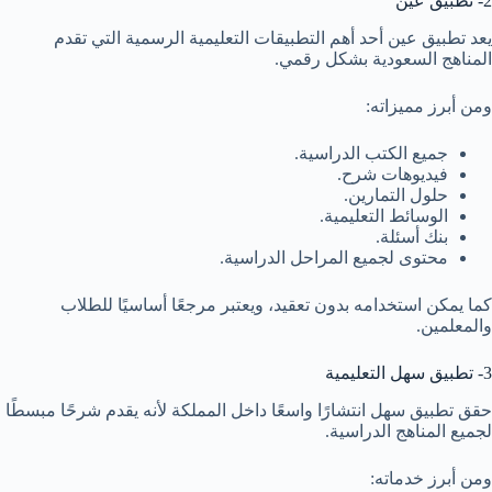
2- تطبيق عين
يعد تطبيق عين أحد أهم التطبيقات التعليمية الرسمية التي تقدم
المناهج السعودية بشكل رقمي.
ومن أبرز مميزاته:
جميع الكتب الدراسية.
فيديوهات شرح.
حلول التمارين.
الوسائط التعليمية.
بنك أسئلة.
محتوى لجميع المراحل الدراسية.
كما يمكن استخدامه بدون تعقيد، ويعتبر مرجعًا أساسيًا للطلاب
والمعلمين.
3- تطبيق سهل التعليمية
حقق تطبيق سهل انتشارًا واسعًا داخل المملكة لأنه يقدم شرحًا مبسطًا
لجميع المناهج الدراسية.
ومن أبرز خدماته: