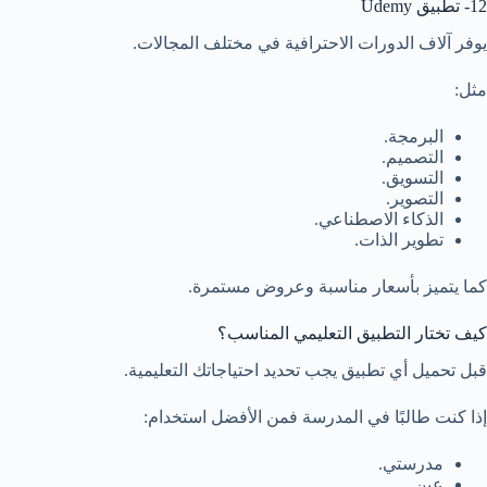
12- تطبيق Udemy
يوفر آلاف الدورات الاحترافية في مختلف المجالات.
مثل:
البرمجة.
التصميم.
التسويق.
التصوير.
الذكاء الاصطناعي.
تطوير الذات.
كما يتميز بأسعار مناسبة وعروض مستمرة.
كيف تختار التطبيق التعليمي المناسب؟
قبل تحميل أي تطبيق يجب تحديد احتياجاتك التعليمية.
إذا كنت طالبًا في المدرسة فمن الأفضل استخدام:
مدرستي.
عين.