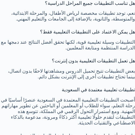
هل تناسب التطبيقات جميع المراحل الدراسية؟
نعم، توجد تطبيقات مخصصة لرياض الأطفال، والمرحلة الابتدائية،
والمتوسطة، والثانوية، بالإضافة إلى الجامعات والتعليم المهني.
هل يمكن الاعتماد على التطبيقات التعليمية فقط؟
التطبيقات وسيلة تعليمية قوية، لكنها تحقق أفضل النتائج عند دمجها مع
الدراسة المنتظمة ومتابعة المعلمين.
هل تعمل التطبيقات التعليمية بدون إنترنت؟
بعض التطبيقات تتيح تحميل الدروس ومشاهدتها لاحقًا بدون اتصال،
بينما تحتاج تطبيقات أخرى إلى الإنترنت بشكل دائم.
تطبيقات تعليمية معتمدة في السعودية
أصبحت التطبيقات التعليمية المعتمدة في السعودية عنصرًا أساسيًا في
رحلة التعلم، سواء للطلاب أو المعلمين أو الباحثين عن تطوير مهاراتهم
المهنية. ومع استمرار التحول الرقمي في المملكة، تتوسع هذه
التطبيقات لتقدم حلولًا تعليمية أكثر ذكاءً ومرونة، مدعومة بالذكاء
الاصطناعي والتقنيات الحديثة.