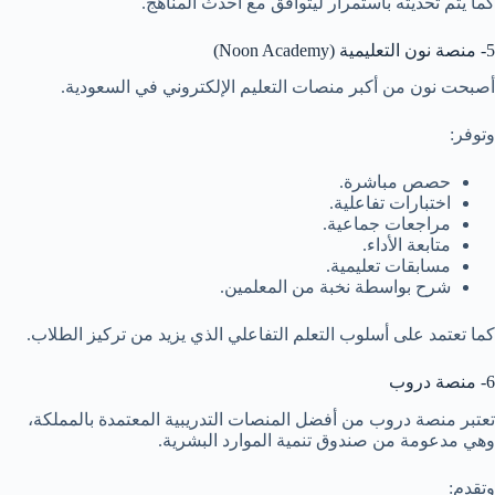
كما يتم تحديثه باستمرار ليتوافق مع أحدث المناهج.
5- منصة نون التعليمية (Noon Academy)
أصبحت نون من أكبر منصات التعليم الإلكتروني في السعودية.
وتوفر:
حصص مباشرة.
اختبارات تفاعلية.
مراجعات جماعية.
متابعة الأداء.
مسابقات تعليمية.
شرح بواسطة نخبة من المعلمين.
كما تعتمد على أسلوب التعلم التفاعلي الذي يزيد من تركيز الطلاب.
6- منصة دروب
تعتبر منصة دروب من أفضل المنصات التدريبية المعتمدة بالمملكة،
وهي مدعومة من صندوق تنمية الموارد البشرية.
وتقدم: