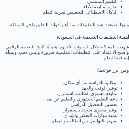
التقييم المستمر.
تقارير متابعة الأداء.
الذكاء الاصطناعي لتخصيص تجربة التعلم.
ولهذا أصبحت هذه التطبيقات من أهم أدوات التعليم داخل المملكة.
أهمية التطبيقات التعليمية في السعودية
شهدت المملكة خلال السنوات الأخيرة اهتمامًا كبيرًا بالتعليم الرقمي،
وأصبح الاعتماد على التطبيقات التعليمية ضرورة وليس مجرد وسيلة
إضافية للتعلم.
ومن أبرز فوائدها:
إمكانية الدراسة من أي مكان.
توفير الوقت والجهد.
متابعة مستوى الطالب باستمرار.
دعم التعليم الحضوري والتعليم عن بعد.
تحسين التحصيل الدراسي.
توفير محتوى متجدد باستمرار.
تنمية مهارات التفكير والإبداع.
تسهيل التواصل بين الطالب والمعلم.