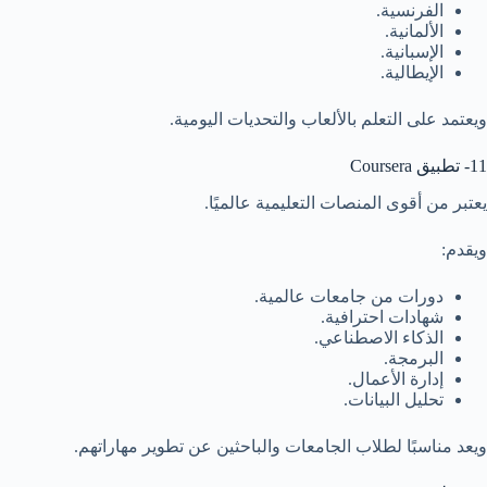
الفرنسية.
الألمانية.
الإسبانية.
الإيطالية.
ويعتمد على التعلم بالألعاب والتحديات اليومية.
11- تطبيق Coursera
يعتبر من أقوى المنصات التعليمية عالميًا.
ويقدم:
دورات من جامعات عالمية.
شهادات احترافية.
الذكاء الاصطناعي.
البرمجة.
إدارة الأعمال.
تحليل البيانات.
ويعد مناسبًا لطلاب الجامعات والباحثين عن تطوير مهاراتهم.