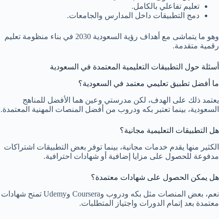
تعليم تفاعلي بالكامل.
دمج التطبيقات داخل المدارس والجامعات.
وهو ما يتماشى مع أهداف رؤية السعودية 2030 في بناء منظومة تعليم
رقمية متقدمة.
أسئلة حول التطبيقات التعليمية المعتمدة في السعودية
ما أفضل تطبيق تعليمي معتمد في السعودية؟
يعتمد ذلك على الهدف، لكن مدرستي وعين هما الأفضل للمناهج
السعودية، بينما تعتبر بكه ودروب من أفضل المنصات المهنية المعتمدة.
هل التطبيقات التعليمية مجانية؟
الكثير منها يقدم خدمات مجانية، بينما توفر بعض التطبيقات اشتراكات
مدفوعة للحصول على مزايا إضافية أو شهادات احترافية.
هل يمكن الحصول على شهادات معتمدة؟
نعم، بعض المنصات مثل بكه ودروب وCoursera وUdemy تمنح شهادات
معتمدة بعد إتمام الدورات واجتياز المتطلبات.