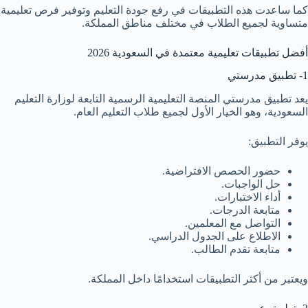
كما ساعدت هذه التطبيقات في رفع جودة التعليم وتوفير فرص تعليمية
متساوية لجميع الطلاب في مختلف مناطق المملكة.
أفضل تطبيقات تعليمية معتمدة في السعودية 2026
1- تطبيق مدرستي
يعد تطبيق مدرستي المنصة التعليمية الرسمية التابعة لوزارة التعليم
السعودية، وهو الخيار الأول لجميع طلاب التعليم العام.
يوفر التطبيق:
حضور الحصص الافتراضية.
حل الواجبات.
أداء الاختبارات.
متابعة الدرجات.
التواصل مع المعلمين.
الاطلاع على الجدول الدراسي.
متابعة تقدم الطالب.
ويعتبر من أكثر التطبيقات استخدامًا داخل المملكة.