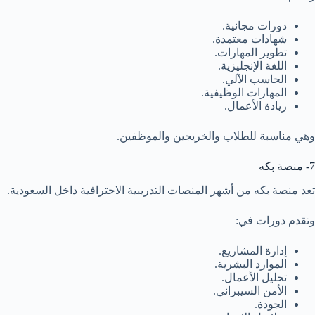
دورات مجانية.
شهادات معتمدة.
تطوير المهارات.
اللغة الإنجليزية.
الحاسب الآلي.
المهارات الوظيفية.
ريادة الأعمال.
وهي مناسبة للطلاب والخريجين والموظفين.
7- منصة بكه
تعد منصة بكه من أشهر المنصات التدريبية الاحترافية داخل السعودية.
وتقدم دورات في:
إدارة المشاريع.
الموارد البشرية.
تحليل الأعمال.
الأمن السيبراني.
الجودة.