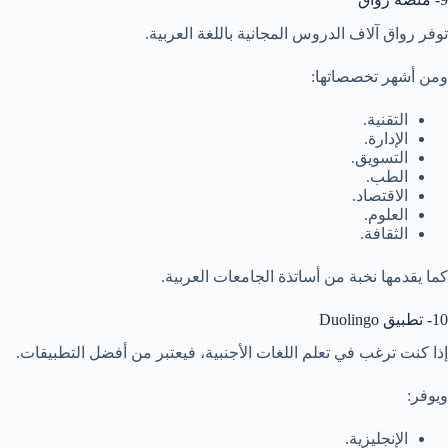
توفر رواق آلاف الدروس المجانية باللغة العربية.
ومن أشهر تخصصاتها:
التقنية.
الإدارة.
التسويق.
الطب.
الاقتصاد.
العلوم.
الثقافة.
كما يقدمها نخبة من أساتذة الجامعات العربية.
10- تطبيق Duolingo
إذا كنت ترغب في تعلم اللغات الأجنبية، فيعتبر من أفضل التطبيقات.
ويوفر:
الإنجليزية.