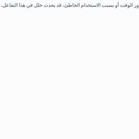
مرور الوقت أو بسبب الاستخدام الخاطئ، قد يحدث خلل في هذا التفاعل، 