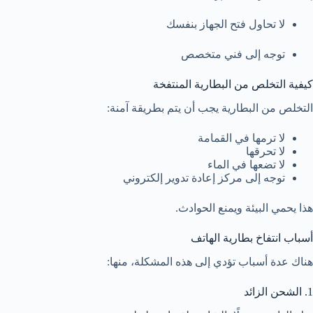
لا تحاول فتح الجهاز بنفسك
توجه إلى فني متخصص
كيفية التخلص من البطارية المنتفخة
التخلص من البطارية يجب أن يتم بطريقة آمنة:
لا ترمها في القمامة
لا تحرقها
لا تضعها في الماء
توجه إلى مركز إعادة تدوير إلكتروني
هذا يحمي البيئة ويمنع الحوادث.
أسباب انتفاخ بطارية الهاتف
هناك عدة أسباب تؤدي إلى هذه المشكلة، منها:
1. الشحن الزائد