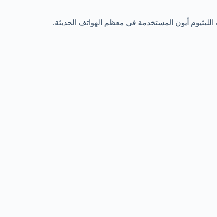
ت الليثيوم أيون المستخدمة في معظم الهواتف الحديثة.