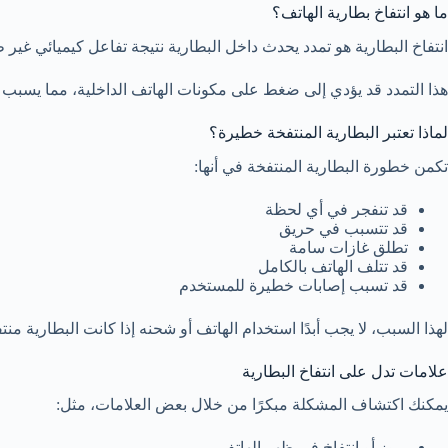
ما هو انتفاخ بطارية الهاتف؟
انتفاخ البطارية هو تمدد يحدث داخل البطارية نتيجة تفاعل كيميائي غير 
هذا التمدد قد يؤدي إلى ضغط على مكونات الهاتف الداخلية، مما يسبب تل
لماذا تعتبر البطارية المنتفخة خطيرة؟
تكمن خطورة البطارية المنتفخة في أنها:
قد تنفجر في أي لحظة
قد تتسبب في حريق
تطلق غازات سامة
قد تتلف الهاتف بالكامل
قد تسبب إصابات خطيرة للمستخدم
لهذا السبب، لا يجب أبدًا استخدام الهاتف أو شحنه إذا كانت البطارية منت
علامات تدل على انتفاخ البطارية
يمكنك اكتشاف المشكلة مبكرًا من خلال بعض العلامات، مثل:
بروز أو انتفاخ في ظهر الهاتف