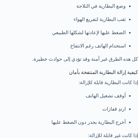
وضع البطارية في الثلاجة
ثقب البطارية لتفريغ الهواء
الضغط عليها لإعادتها لشكلها الطبيعي
استخدام الهاتف رغم الانتفاخ
كل هذه الطرق غير آمنة وقد تؤدي إلى حوادث خطيرة.
كيفية إزالة البطارية المنتفخة بأمان
إذا كانت البطارية قابلة للإزالة:
أوقف تشغيل الهاتف
ارتدِ قفازات
أخرج البطارية بحذر دون الضغط عليها
إذا كانت غير قابلة للإزالة: