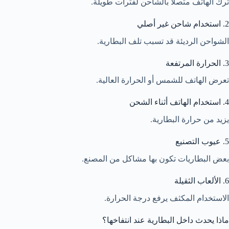
ترك الهاتف متصلًا بالشاحن لفترات طويلة.
2. استخدام شاحن غير أصلي
الشواحن الرديئة قد تسبب تلف البطارية.
3. الحرارة المرتفعة
تعرض الهاتف للشمس أو الحرارة العالية.
4. استخدام الهاتف أثناء الشحن
يزيد من حرارة البطارية.
5. عيوب التصنيع
بعض البطاريات تكون بها مشاكل من المصنع.
6. الألعاب الثقيلة
الاستخدام المكثف يرفع درجة الحرارة.
ماذا يحدث داخل البطارية عند انتفاخها؟