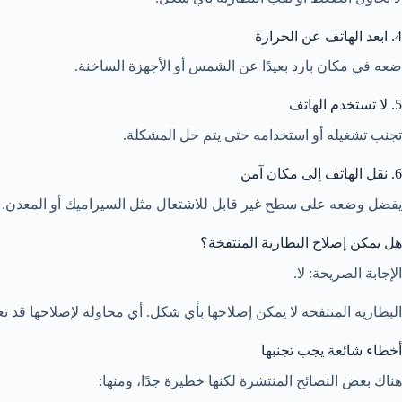
4. ابعد الهاتف عن الحرارة
ضعه في مكان بارد بعيدًا عن الشمس أو الأجهزة الساخنة.
5. لا تستخدم الهاتف
تجنب تشغيله أو استخدامه حتى يتم حل المشكلة.
6. نقل الهاتف إلى مكان آمن
يفضل وضعه على سطح غير قابل للاشتعال مثل السيراميك أو المعدن.
هل يمكن إصلاح البطارية المنتفخة؟
الإجابة الصريحة: لا.
البطارية المنتفخة لا يمكن إصلاحها بأي شكل. أي محاولة لإصلاحها قد ت
أخطاء شائعة يجب تجنبها
هناك بعض النصائح المنتشرة لكنها خطيرة جدًا، ومنها: