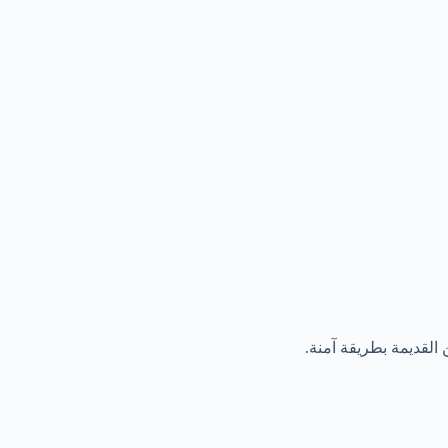
القديمة بطريقة آمنة.