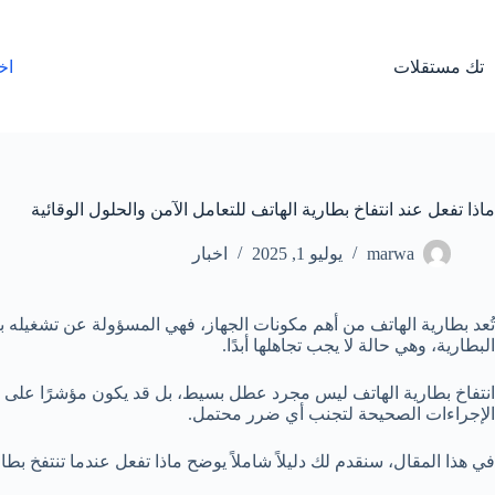
لتجاوز
لى
لمحتوى
تك مستقلات
اخ
ماذا تفعل عند انتفاخ بطارية الهاتف للتعامل الآمن والحلول الوقائية
marwa
يوليو 1, 2025
اخبار
تُعد بطارية الهاتف من أهم مكونات الجهاز، فهي المسؤولة عن تشغيله
البطارية، وهي حالة لا يجب تجاهلها أبدًا.
انتفاخ بطارية الهاتف ليس مجرد عطل بسيط، بل قد يكون مؤشرًا على خ
الإجراءات الصحيحة لتجنب أي ضرر محتمل.
في هذا المقال، سنقدم لك دليلاً شاملاً يوضح ماذا تفعل عندما تنتفخ بطا