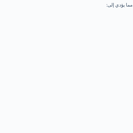
مما يؤدي إلى: