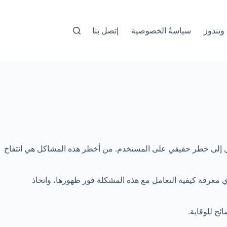
ويندوز
سياسةُ الخصوصية
إتصل بنا
حول إلى خطر حقيقي على المستخدم. من أخطر هذه المشاكل هي انتفاخ
معرفة كيفية التعامل مع هذه المشكلة فور ظهورها، واتخاذ
ئح للوقاية.