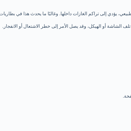
طبيعي، يؤدي إلى تراكم الغازات داخلها. وغالبًا ما يحدث هذا في بطاريا
ف الشاشة أو الهيكل، وقد يصل الأمر إلى خطر الاشتعال أو الانفجار.
فخة.