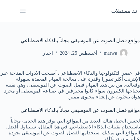
لتجاوز
لى
تك مستقلات
لمحتوى
مواقع فصل الصوت عن الموسيقى مجاناً بالذكاء الاصطناعي
marwa
أغسطس 25, 2024
اخبار
في عصر التكنولوجيا والذكاء الاصطناعي، أصبحت الأدوات المتاحة عبر
الإنترنت أكثر تطوراً وقدرة على معالجة المهام المعقدة بسهولة
وفعالية. من بين هذه المهام فصل الصوت عن الموسيقى، وهي تقنية
يحتاجها الكثيرون سواء كانوا محترفين في صناعة الموسيقى أو مجرد
هواة يبحثون عن إنشاء محتوى مميز.
مواقع فصل الصوت عن الموسيقى مجاناً بالذكاء الاصطناعي
لحسن الحظ، هناك العديد من المواقع التي توفر هذه الخدمة مجاناً
باستخدام تقنيات الذكاء الاصطناعي. في هذا المقال، سنتناول أفضل
المواقع التي يمكنك استخدامها لفصل الصوت عن الموسيقى بجودة
عالية وبدون تكلفة.