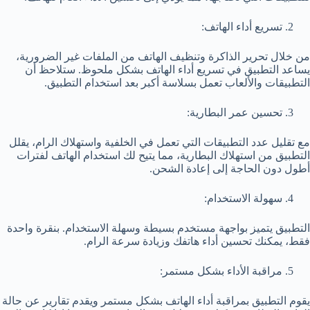
تسريع أداء الهاتف:
من خلال تحرير الذاكرة وتنظيف الهاتف من الملفات غير الضرورية،
يساعد التطبيق في تسريع أداء الهاتف بشكل ملحوظ. ستلاحظ أن
التطبيقات والألعاب تعمل بسلاسة أكبر بعد استخدام التطبيق.
تحسين عمر البطارية:
مع تقليل عدد التطبيقات التي تعمل في الخلفية واستهلاك الرام، يقلل
التطبيق من استهلاك البطارية، مما يتيح لك استخدام الهاتف لفترات
أطول دون الحاجة إلى إعادة الشحن.
سهولة الاستخدام:
التطبيق يتميز بواجهة مستخدم بسيطة وسهلة الاستخدام. بنقرة واحدة
فقط، يمكنك تحسين أداء هاتفك وزيادة سرعة الرام.
مراقبة الأداء بشكل مستمر:
يقوم التطبيق بمراقبة أداء الهاتف بشكل مستمر ويقدم تقارير عن حالة