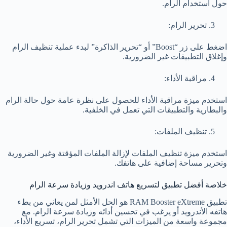
حول استخدام الرام.
تحرير الرام:
اضغط على زر “Boost” أو “تحرير الذاكرة” لبدء عملية تنظيف الرام
وإغلاق التطبيقات غير الضرورية.
مراقبة الأداء:
استخدم ميزة مراقبة الأداء للحصول على نظرة عامة حول حالة الرام
والبطارية والتطبيقات التي تعمل في الخلفية.
تنظيف الملفات:
استخدم ميزة تنظيف الملفات لإزالة الملفات المؤقتة وغير الضرورية
وتحرير مساحة إضافية على هاتفك.
خلاصة أفضل تطبيق لتسريع هاتف اندرويد وزيادة سرعة الرام
تطبيق RAM Booster eXtreme هو الحل الأمثل لمن يعاني من بطء
هاتفه الأندرويد أو يرغب في تحسين أدائه وزيادة سرعة الرام. مع
مجموعة واسعة من الميزات التي تشمل تحرير الرام، تسريع الأداء،