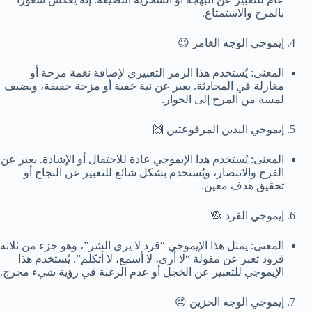
بالمرح والاستمتاع.
إيموجي الوجه الغامز 😉
المعنى: يُستخدم هذا الرمز التعبيري لإضافة نغمة مزحة أو
مغازلة في المحادثة. يعبر عن نية خفية أو مزحة خفيفة، ويضيف
لمسة من المرح إلى الحوار.
إيموجي اليدين المرفوعتين 🙌
المعنى: يُستخدم هذا الإيموجي عادة للاحتفال أو الإشادة. يعبر عن
الفرح والانتصار، ويُستخدم بشكل شائع للتعبير عن النجاح أو
تحقيق هدف معين.
إيموجي القرد 🙈
المعنى: يمثل هذا الإيموجي “قرد لا يرى الشر”، وهو جزء من ثلاثة
قرود تعبر عن مقولة “لا أرى، لا أسمع، لا أتكلم”. يُستخدم هذا
الإيموجي للتعبير عن الخجل أو عدم الرغبة في رؤية شيء محرج.
إيموجي الوجه الحزين 😔