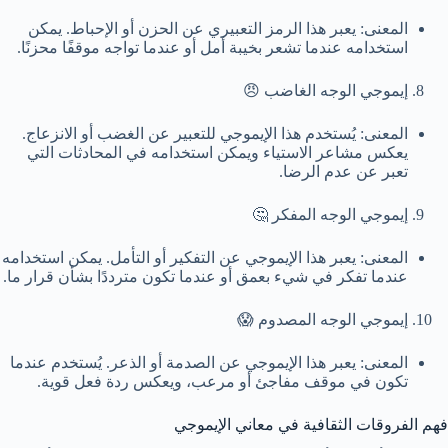
المعنى: يعبر هذا الرمز التعبيري عن الحزن أو الإحباط. يمكن
استخدامه عندما تشعر بخيبة أمل أو عندما تواجه موقفًا محزنًا.
إيموجي الوجه الغاضب 😠
المعنى: يُستخدم هذا الإيموجي للتعبير عن الغضب أو الانزعاج.
يعكس مشاعر الاستياء ويمكن استخدامه في المحادثات التي
تعبر عن عدم الرضا.
إيموجي الوجه المفكر 🤔
المعنى: يعبر هذا الإيموجي عن التفكير أو التأمل. يمكن استخدامه
عندما تفكر في شيء بعمق أو عندما تكون مترددًا بشأن قرار ما.
إيموجي الوجه المصدوم 😱
المعنى: يعبر هذا الإيموجي عن الصدمة أو الذعر. يُستخدم عندما
تكون في موقف مفاجئ أو مرعب، ويعكس ردة فعل قوية.
فهم الفروقات الثقافية في معاني الإيموجي