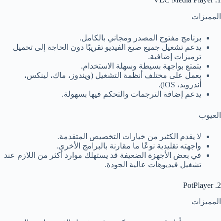
المميزات
برنامج مفتوح المصدر ومجاني بالكامل.
يدعم تشغيل جميع صيغ الفيديو تقريبًا دون الحاجة إلى تحميل
ترميزات إضافية.
يتمتع بواجهة بسيطة وسهلة الاستخدام.
يعمل على مختلف أنظمة التشغيل (ويندوز، ماك، لينكس،
أندرويد، iOS).
يدعم إضافة الترجمات والتحكم فيها بسهولة.
العيوب
لا يقدم الكثير من خيارات التخصيص المتقدمة.
واجهته تقليدية نوعًا ما مقارنة بالبرامج الأخرى.
في بعض الأجهزة الضعيفة قد يستهلك موارد أكثر من اللازم عند
تشغيل فيديوهات عالية الجودة.
2. PotPlayer
المميزات