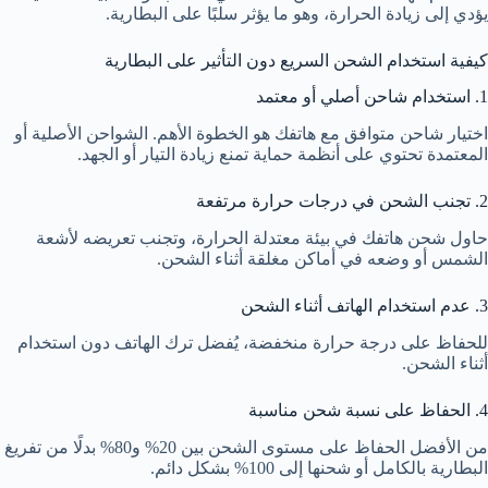
يؤدي إلى زيادة الحرارة، وهو ما يؤثر سلبًا على البطارية.
كيفية استخدام الشحن السريع دون التأثير على البطارية
1. استخدام شاحن أصلي أو معتمد
اختيار شاحن متوافق مع هاتفك هو الخطوة الأهم. الشواحن الأصلية أو
المعتمدة تحتوي على أنظمة حماية تمنع زيادة التيار أو الجهد.
2. تجنب الشحن في درجات حرارة مرتفعة
حاول شحن هاتفك في بيئة معتدلة الحرارة، وتجنب تعريضه لأشعة
الشمس أو وضعه في أماكن مغلقة أثناء الشحن.
3. عدم استخدام الهاتف أثناء الشحن
للحفاظ على درجة حرارة منخفضة، يُفضل ترك الهاتف دون استخدام
أثناء الشحن.
4. الحفاظ على نسبة شحن مناسبة
من الأفضل الحفاظ على مستوى الشحن بين 20% و80% بدلًا من تفريغ
البطارية بالكامل أو شحنها إلى 100% بشكل دائم.