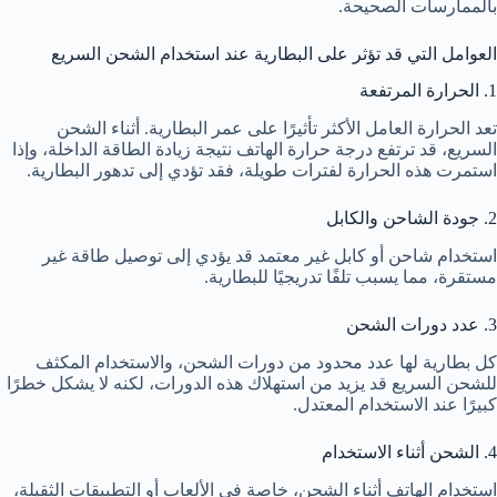
بالممارسات الصحيحة.
العوامل التي قد تؤثر على البطارية عند استخدام الشحن السريع
1. الحرارة المرتفعة
تعد الحرارة العامل الأكثر تأثيرًا على عمر البطارية. أثناء الشحن
السريع، قد ترتفع درجة حرارة الهاتف نتيجة زيادة الطاقة الداخلة، وإذا
استمرت هذه الحرارة لفترات طويلة، فقد تؤدي إلى تدهور البطارية.
2. جودة الشاحن والكابل
استخدام شاحن أو كابل غير معتمد قد يؤدي إلى توصيل طاقة غير
مستقرة، مما يسبب تلفًا تدريجيًا للبطارية.
3. عدد دورات الشحن
كل بطارية لها عدد محدود من دورات الشحن، والاستخدام المكثف
للشحن السريع قد يزيد من استهلاك هذه الدورات، لكنه لا يشكل خطرًا
كبيرًا عند الاستخدام المعتدل.
4. الشحن أثناء الاستخدام
استخدام الهاتف أثناء الشحن، خاصة في الألعاب أو التطبيقات الثقيلة،