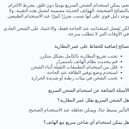
نعم، يمكن استخدام الشحن السريع يوميًا دون قلق، بشرط الالتزام
بالنصائح الصحيحة. الهواتف الحديثة مصممة لتحمل هذه التقنية، ولا
يوجد دليل قوي على أنها تسبب ضررًا كبيرًا عند الاستخدام الطبيعي.
لكن يُفضل استخدامه عند الحاجة فقط، والاعتماد على الشحن العادي
في الأوقات التي لا تتطلب سرعة.
نصائح إضافية للحفاظ على عمر البطارية
تجنب تفريغ البطارية بالكامل بشكل متكرر
قم بتحديث نظام الهاتف باستمرار
قلل من استخدام التطبيقات الثقيلة أثناء الشحن
استخدم وضع توفير الطاقة عند الحاجة
تجنب الشحن في بيئات رطبة أو شديدة الحرارة
الأسئلة الشائعة عن استخدام الشحن السريع
هل الشحن السريع يقلل عمر البطارية؟
التأثير بسيط جدًا، ويمكن تجاهله عند الاستخدام الصحيح.
هل يمكن استخدام أي شاحن سريع مع الهاتف؟