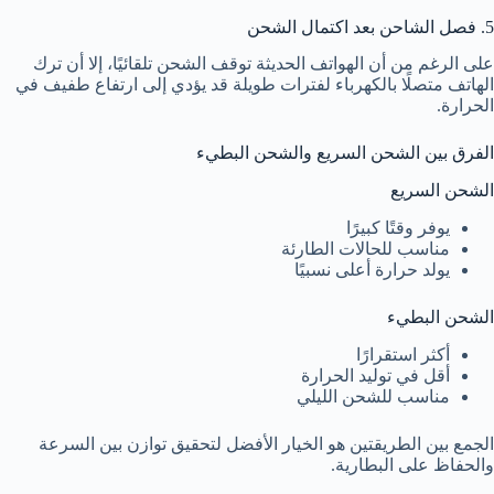
5. فصل الشاحن بعد اكتمال الشحن
على الرغم من أن الهواتف الحديثة توقف الشحن تلقائيًا، إلا أن ترك
الهاتف متصلًا بالكهرباء لفترات طويلة قد يؤدي إلى ارتفاع طفيف في
الحرارة.
الفرق بين الشحن السريع والشحن البطيء
الشحن السريع
يوفر وقتًا كبيرًا
مناسب للحالات الطارئة
يولد حرارة أعلى نسبيًا
الشحن البطيء
أكثر استقرارًا
أقل في توليد الحرارة
مناسب للشحن الليلي
الجمع بين الطريقتين هو الخيار الأفضل لتحقيق توازن بين السرعة
والحفاظ على البطارية.