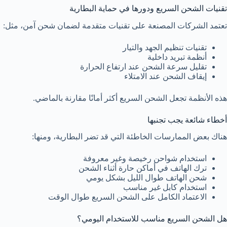
تقنيات الشحن السريع ودورها في حماية البطارية
تعتمد الشركات المصنعة على تقنيات متقدمة لضمان شحن آمن، مثل:
تقنيات تنظيم الجهد والتيار
أنظمة تبريد داخلية
تقليل سرعة الشحن عند ارتفاع الحرارة
إيقاف الشحن عند الامتلاء
هذه الأنظمة تجعل الشحن السريع أكثر أمانًا مقارنة بالماضي.
أخطاء شائعة يجب تجنبها
هناك بعض الممارسات الخاطئة التي قد تضر البطارية، ومنها:
استخدام شواحن رخيصة وغير معروفة
ترك الهاتف في أماكن حارة أثناء الشحن
شحن الهاتف طوال الليل بشكل يومي
استخدام كابل غير مناسب
الاعتماد الكامل على الشحن السريع طوال الوقت
هل الشحن السريع مناسب للاستخدام اليومي؟