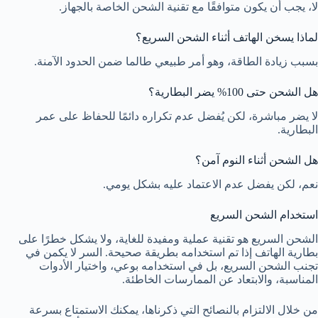
لا، يجب أن يكون متوافقًا مع تقنية الشحن الخاصة بالجهاز.
لماذا يسخن الهاتف أثناء الشحن السريع؟
بسبب زيادة الطاقة، وهو أمر طبيعي طالما ضمن الحدود الآمنة.
هل الشحن حتى 100% يضر البطارية؟
لا يضر مباشرة، لكن يُفضل عدم تكراره دائمًا للحفاظ على عمر
البطارية.
هل الشحن أثناء النوم آمن؟
نعم، لكن يفضل عدم الاعتماد عليه بشكل يومي.
استخدام الشحن السريع
الشحن السريع هو تقنية عملية ومفيدة للغاية، ولا يشكل خطرًا على
بطارية الهاتف إذا تم استخدامه بطريقة صحيحة. السر لا يكمن في
تجنب الشحن السريع، بل في استخدامه بوعي، واختيار الأدوات
المناسبة، والابتعاد عن الممارسات الخاطئة.
من خلال الالتزام بالنصائح التي ذكرناها، يمكنك الاستمتاع بسرعة