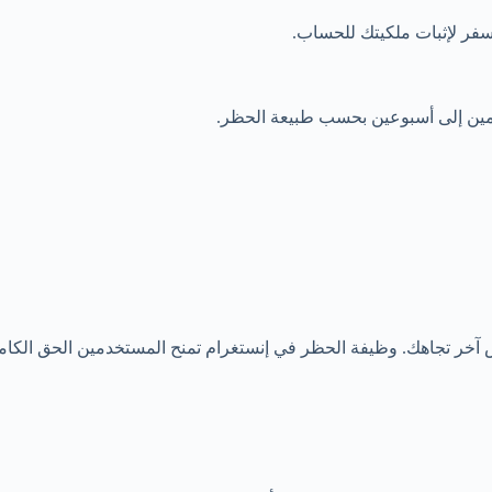
فر لإثبات ملكيتك للحساب.
يومين إلى أسبوعين بحسب طبيعة الحظر.
 آخر تجاهك. وظيفة الحظر في إنستغرام تمنح المستخدمين الحق الكامل 