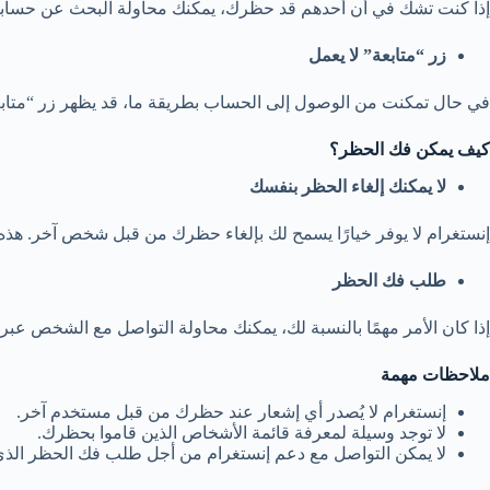
إذا كنت تشك في أن أحدهم قد حظرك، يمكنك محاولة البحث عن حسابه. 
زر “متابعة” لا يعمل
في حال تمكنت من الوصول إلى الحساب بطريقة ما، قد يظهر زر “متابعة
كيف يمكن فك الحظر؟
لا يمكنك إلغاء الحظر بنفسك
إنستغرام لا يوفر خيارًا يسمح لك بإلغاء حظرك من قبل شخص آخر. هذ
طلب فك الحظر
إذا كان الأمر مهمًا بالنسبة لك، يمكنك محاولة التواصل مع الشخص ع
ملاحظات مهمة
إنستغرام لا يُصدر أي إشعار عند حظرك من قبل مستخدم آخر.
لا توجد وسيلة لمعرفة قائمة الأشخاص الذين قاموا بحظرك.
لا يمكن التواصل مع دعم إنستغرام من أجل طلب فك الحظر الذ