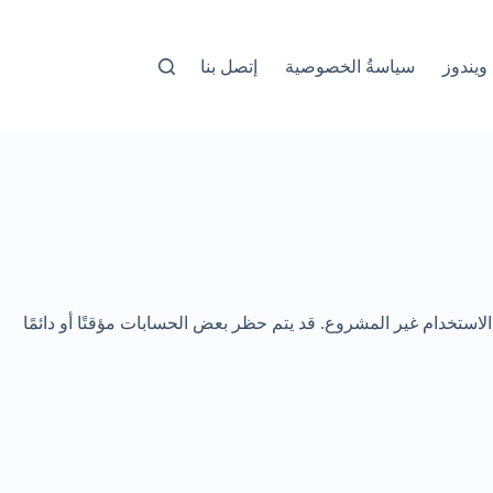
ويندوز
سياسةُ الخصوصية
إتصل بنا
تخدام غير المشروع. قد يتم حظر بعض الحسابات مؤقتًا أو دائمًا