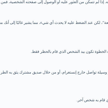
إذا لم تتمكن من العثور عليه أو الوصول إلى صفحته الشخصية، فمن ا
”، لكن عند الضغط عليه لا يحدث أي شيء، مما يشير غالبًا إلى أنك م
ه الخطوة تكون بيد الشخص الذي قام بالحظر فقط.
بر وسيلة تواصل خارج إنستغرام، أو من خلال صديق مشترك يثق به الط
ي قام به شخص آخر.