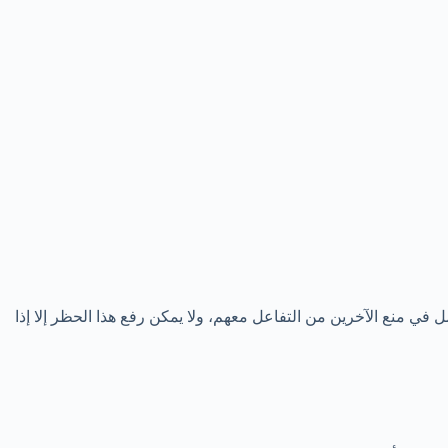
في منع الآخرين من التفاعل معهم، ولا يمكن رفع هذا الحظر إلا إذا