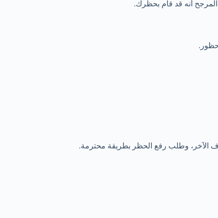
لمرجح أنه قد قام بحظرك.
حظور.
رف الآخر، وطلب رفع الحظر بطريقة محترمة.