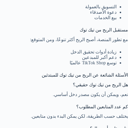
التسويق بالعمولة
دعوة الأصدقاء
بيع الخدمات
مستقبل الربح من تيك توك
مع تطور المنصة، أصبح الربح أكثر تنوعًا، ومن المتوقع:
زيادة أدوات تحقيق الدخل
دعم أكبر للمبدعين
توسع TikTok Shop عالميًا
الأسئلة الشائعة عن الربح من تيك توك للمبتدئين
هل الربح من تيك توك حقيقي؟
نعم، ويمكن أن يكون مصدر دخل أساسي.
كم عدد المتابعين المطلوب؟
يختلف حسب الطريقة، لكن يمكن البدء بدون متابعين.