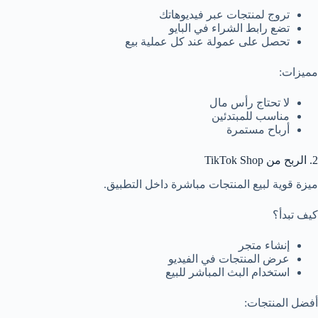
تروج لمنتجات عبر فيديوهاتك
تضع رابط الشراء في البايو
تحصل على عمولة عند كل عملية بيع
مميزات:
لا تحتاج رأس مال
مناسب للمبتدئين
أرباح مستمرة
2. الربح من TikTok Shop
ميزة قوية لبيع المنتجات مباشرة داخل التطبيق.
كيف تبدأ؟
إنشاء متجر
عرض المنتجات في الفيديو
استخدام البث المباشر للبيع
أفضل المنتجات: