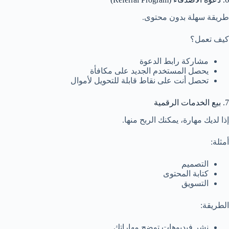
طريقة سهلة بدون محتوى.
كيف تعمل؟
مشاركة رابط الدعوة
يحصل المستخدم الجديد على مكافأة
تحصل أنت على نقاط قابلة للتحويل لأموال
7. بيع الخدمات الرقمية
إذا لديك مهارة، يمكنك الربح منها.
أمثلة:
التصميم
كتابة المحتوى
التسويق
الطريقة:
نشر فيديوهات توضح مهاراتك