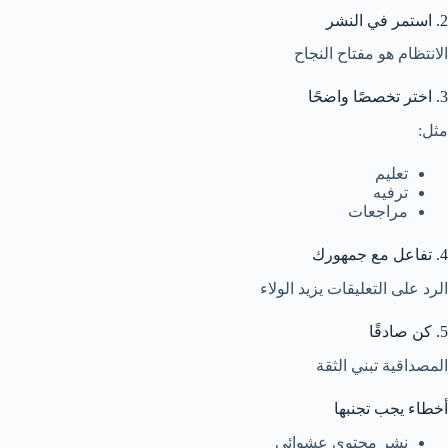
2. استمر في النشر
الانتظام هو مفتاح النجاح
3. اختر تخصصًا واضحًا
مثل:
تعليم
ترفيه
مراجعات
4. تفاعل مع جمهورك
الرد على التعليقات يزيد الولاء
5. كن صادقًا
المصداقية تبني الثقة
أخطاء يجب تجنبها
نشر محتوى عشوائي