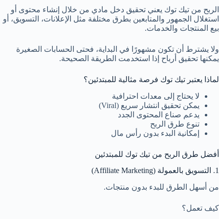
الربح من تيك توك يعني تحقيق دخل مادي من خلال إنشاء محتوى أو
استغلال الجمهور والمتابعين بطرق مختلفة مثل الإعلانات، التسويق، أو
بيع المنتجات والخدمات.
ولا يشترط أن تكون مشهورًا في البداية، فحتى الحسابات الصغيرة
يمكنها تحقيق أرباح إذا استخدمت الطريقة الصحيحة.
لماذا يعتبر تيك توك فرصة مثالية للمبتدئين؟
لا يحتاج إلى معدات احترافية
يمكن تحقيق انتشار سريع (Viral)
يدعم صناع المحتوى الجدد
تنوع طرق الربح
إمكانية البدء بدون رأس مال
أفضل طرق الربح من تيك توك للمبتدئين
1. التسويق بالعمولة (Affiliate Marketing)
من أسهل الطرق للبدء بدون منتجات.
كيف تعمل؟