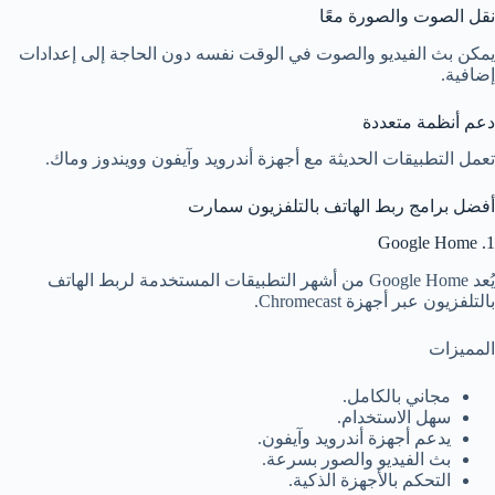
نقل الصوت والصورة معًا
يمكن بث الفيديو والصوت في الوقت نفسه دون الحاجة إلى إعدادات
إضافية.
دعم أنظمة متعددة
تعمل التطبيقات الحديثة مع أجهزة أندرويد وآيفون وويندوز وماك.
أفضل برامج ربط الهاتف بالتلفزيون سمارت
1. Google Home
يُعد Google Home من أشهر التطبيقات المستخدمة لربط الهاتف
بالتلفزيون عبر أجهزة Chromecast.
المميزات
مجاني بالكامل.
سهل الاستخدام.
يدعم أجهزة أندرويد وآيفون.
بث الفيديو والصور بسرعة.
التحكم بالأجهزة الذكية.