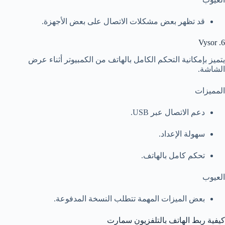
قد تظهر بعض مشكلات الاتصال على بعض الأجهزة.
6. Vysor
يتميز بإمكانية التحكم الكامل بالهاتف من الكمبيوتر أثناء عرض
الشاشة.
المميزات
دعم الاتصال عبر USB.
سهولة الإعداد.
تحكم كامل بالهاتف.
العيوب
بعض الميزات المهمة تتطلب النسخة المدفوعة.
كيفية ربط الهاتف بالتلفزيون سمارت