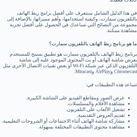
في هذا الدليل الشامل سنتعرف على أفضل برامج ربط الهاتف
بالتلفزيون سمارت، وكيفية استخدامها، وأهم مميزاتها، بالإضافة إلى
مجموعة من النصائح التي تساعدك في الحصول على أفضل تجربة
مشاهدة ممكنة.
ما هو برنامج ربط الهاتف بالتلفزيون سمارت؟
برنامج ربط الهاتف بالتلفزيون سمارت هو تطبيق يسمح للمستخدم
بعرض شاشة الهاتف أو بث المحتوى الموجود عليه إلى شاشة
التلفزيون الذكي عبر شبكة Wi-Fi أو بعض تقنيات الاتصال الأخرى مثل
Chromecast وAirPlay وMiracast.
تساعد هذه التطبيقات في:
عرض الصور ومقاطع الفيديو على الشاشة الكبيرة.
مشاهدة الأفلام والمسلسلات.
تشغيل الألعاب على التلفزيون.
تقديم العروض التقديمية.
مشاركة شاشة الهاتف أثناء الاجتماعات أو الشروحات التعليمية.
مشاهدة محتوى التطبيقات المختلفة بسهولة.