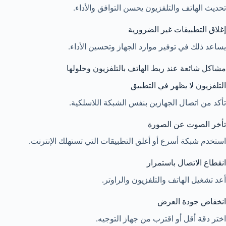
تحديث الهاتف والتلفزيون يحسن التوافق والأداء.
إغلاق التطبيقات غير الضرورية
يساعد ذلك في توفير موارد الجهاز وتحسين الأداء.
مشاكل شائعة عند ربط الهاتف بالتلفزيون وحلولها
التلفزيون لا يظهر في التطبيق
تأكد من اتصال الجهازين بنفس الشبكة اللاسلكية.
تأخر الصوت عن الصورة
استخدم شبكة أسرع أو أغلق التطبيقات التي تستهلك الإنترنت.
انقطاع الاتصال باستمرار
أعد تشغيل الهاتف والتلفزيون والراوتر.
انخفاض جودة العرض
اختر دقة أقل أو اقترب من جهاز التوجيه.