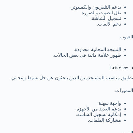
يدعم التلفزيون والكمبيوتر.
نقل الصوت والصورة.
تسجيل الشاشة.
دعم الألعاب.
العيوب
النسخة المجانية محدودة.
ظهور علامة مائية في بعض الحالات.
5. LetsView
تطبيق مناسب للمستخدمين الذين يبحثون عن حل بسيط ومجاني.
المميزات
واجهة سهلة.
يدعم العديد من الأجهزة.
إمكانية تسجيل الشاشة.
مشاركة الملفات.
العيوب