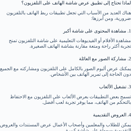
لماذا تحتاج إلى تطبيق عرض شاشة الهاتف على التلفزيون؟
هناك العديد من الأسباب التي تجعل تطبيقات ربط الهاتف بالتلفزيون
ضرورية، ومن أبرزها:
1. مشاهدة المحتوى على شاشة أكبر
مشاهدة الأفلام أو الفيديوهات التعليمية على شاشة التلفزيون تمنح
تجربة أكثر راحة ومتعة مقارنة بشاشة الهاتف الصغيرة.
2. مشاركة الصور مع العائلة
يمكنك عرض ألبوم الصور بالكامل على التلفزيون ومشاركته مع الجميع
دون الحاجة إلى تمرير الهاتف بين الأشخاص.
3. تشغيل الألعاب
تسمح بعض التطبيقات بعرض الألعاب على التلفزيون مع الاحتفاظ
بالتحكم من الهاتف، مما يوفر تجربة لعب أفضل.
4. العروض التقديمية
يمكن للطلاب والمعلمين وأصحاب الأعمال عرض المستندات والعروض
التقديمية بسهولة على شاشة كبيرة.