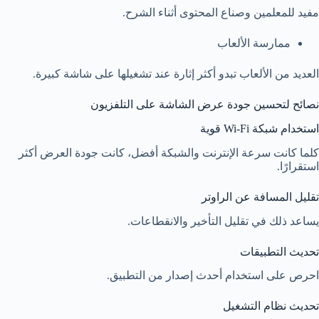
مفيد للمعلمين وصناع المحتوى أثناء الشرح.
ممارسة الألعاب
العديد من الألعاب تبدو أكثر إثارة عند تشغيلها على شاشة كبيرة.
نصائح لتحسين جودة عرض الشاشة على التلفزيون
استخدام شبكة Wi-Fi قوية
كلما كانت سرعة الإنترنت والشبكة أفضل، كانت جودة العرض أكثر
استقرارًا.
تقليل المسافة عن الراوتر
يساعد ذلك في تقليل التأخير والانقطاعات.
تحديث التطبيقات
احرص على استخدام أحدث إصدار من التطبيق.
تحديث نظام التشغيل