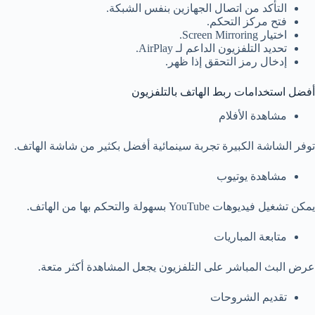
التأكد من اتصال الجهازين بنفس الشبكة.
فتح مركز التحكم.
اختيار Screen Mirroring.
تحديد التلفزيون الداعم لـ AirPlay.
إدخال رمز التحقق إذا ظهر.
أفضل استخدامات ربط الهاتف بالتلفزيون
مشاهدة الأفلام
توفر الشاشة الكبيرة تجربة سينمائية أفضل بكثير من شاشة الهاتف.
مشاهدة يوتيوب
يمكن تشغيل فيديوهات YouTube بسهولة والتحكم بها من الهاتف.
متابعة المباريات
عرض البث المباشر على التلفزيون يجعل المشاهدة أكثر متعة.
تقديم الشروحات