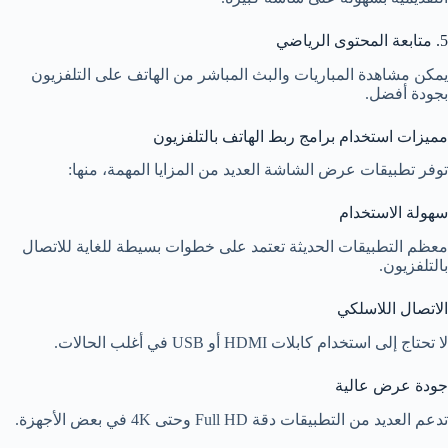
5. متابعة المحتوى الرياضي
يمكن مشاهدة المباريات والبث المباشر من الهاتف على التلفزيون
بجودة أفضل.
مميزات استخدام برامج ربط الهاتف بالتلفزيون
توفر تطبيقات عرض الشاشة العديد من المزايا المهمة، منها:
سهولة الاستخدام
معظم التطبيقات الحديثة تعتمد على خطوات بسيطة للغاية للاتصال
بالتلفزيون.
الاتصال اللاسلكي
لا تحتاج إلى استخدام كابلات HDMI أو USB في أغلب الحالات.
جودة عرض عالية
تدعم العديد من التطبيقات دقة Full HD وحتى 4K في بعض الأجهزة.