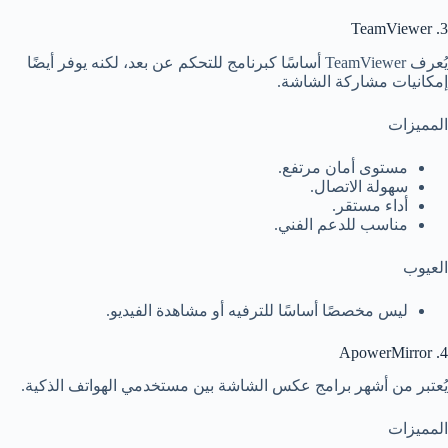
3. TeamViewer
يُعرف TeamViewer أساسًا كبرنامج للتحكم عن بعد، لكنه يوفر أيضًا
إمكانيات مشاركة الشاشة.
المميزات
مستوى أمان مرتفع.
سهولة الاتصال.
أداء مستقر.
مناسب للدعم الفني.
العيوب
ليس مخصصًا أساسًا للترفيه أو مشاهدة الفيديو.
4. ApowerMirror
يُعتبر من أشهر برامج عكس الشاشة بين مستخدمي الهواتف الذكية.
المميزات