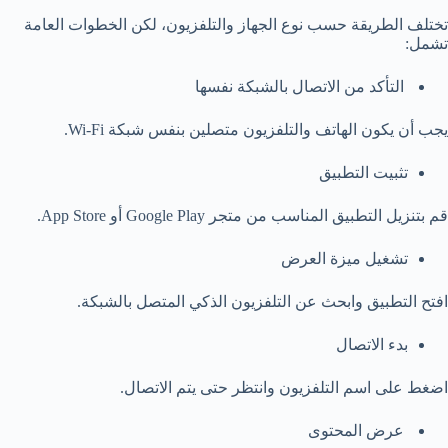
تختلف الطريقة حسب نوع الجهاز والتلفزيون، لكن الخطوات العامة
تشمل:
التأكد من الاتصال بالشبكة نفسها
يجب أن يكون الهاتف والتلفزيون متصلين بنفس شبكة Wi-Fi.
تثبيت التطبيق
قم بتنزيل التطبيق المناسب من متجر Google Play أو App Store.
تشغيل ميزة العرض
افتح التطبيق وابحث عن التلفزيون الذكي المتصل بالشبكة.
بدء الاتصال
اضغط على اسم التلفزيون وانتظر حتى يتم الاتصال.
عرض المحتوى