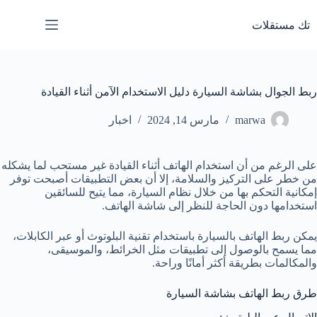
لتجاوز
لى
تك مستقلات
لمحتوى
ربط الجوال بشاشة السيارة دليل الاستخدام الآمن أثناء القيادة
marwa
مارس 14, 2024
اخبار
على الرغم من أن استخدام الهاتف أثناء القيادة غير مستحب لما يشكله
من خطر على التركيز والسلامة، إلا أن بعض التطبيقات أصبحت توفر
إمكانية التحكم بها من خلال نظام السيارة، مما يتيح للسائقين
استخدامها دون الحاجة للنظر إلى شاشة الهاتف.
يمكن ربط الهاتف بالسيارة باستخدام تقنية البلوتوث أو عبر الكابلات،
مما يسمح بالوصول إلى تطبيقات مثل الخرائط، والموسيقى،
والمكالمات بطريقة أكثر أمانًا وراحة.
طرق ربط الهاتف بشاشة السيارة