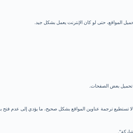
ميل المواقع، حتى لو كان الإنترنت يعمل بشكل جيد.
ع تحميل بعض الصفحات.
شاركة”.