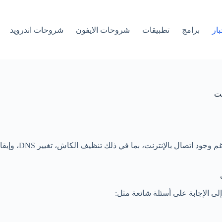
بار
برامج
تطبيقات
شروحات الايفون
شروحات اندرويد