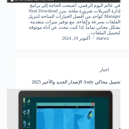
في عالم اليوم الرقمي، أصبحت الحاجة إلى برامج
إدارة التنزيلات ضرورة ملحة. يبرز Neat Download
Manager كواحد من أفضل الخيارات المتاحة لتنزيل
الملفات بسرعة وكفاءة، مع توفير ميزات متقدمة
بشكل مجاني تماماً. إذا كنت تبحث عن أداة موثوقة
لتحميل الملفات…
marwa
أكتوبر 19, 2024
اخبار
تحميل محاكي Andy الإصدار الجديد والأخير 2025