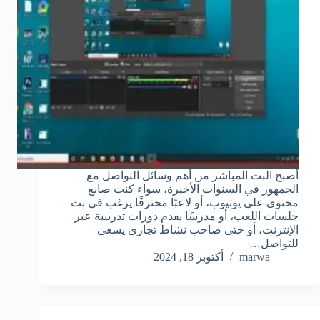
أصبح البث المباشر من أهم وسائل التواصل مع
الجمهور في السنوات الأخيرة، سواء كنت صانع
محتوى على يوتيوب، أو لاعبًا محترفًا يرغب في بث
جلسات اللعب، أو مدرسًا يقدم دورات تدريبية عبر
الإنترنت، أو حتى صاحب نشاط تجاري يسعى
للتواصل…
marwa
أكتوبر 18, 2024