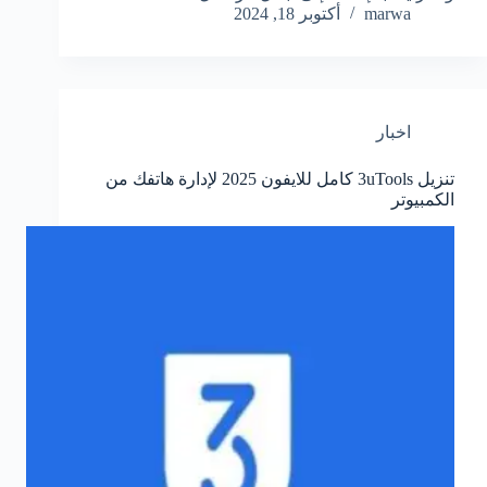
marwa
أكتوبر 18, 2024
اخبار
تنزيل 3uTools كامل للايفون 2025 لإدارة هاتفك من
الكمبيوتر