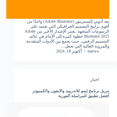
يعد أدوبي إليستريتور (Adobe Illustrator) واحدًا من
أقوى برامج التصميم الجرافيكي التي تعتمد على
الرسومات المتجهة. يعتبر الإصدار الأخير من Adobe
Illustrator 2025 خطوة كبيرة إلى الأمام في عالم
التصميم الرقمي، حيث يجمع بين الأدوات المتقدمة
والمرونة العالية التي تجعل…
marwa
أكتوبر 18, 2024
اخبار
تنزيل برنامج إيمو للاندرويد والايفون والكمبيوتر
أفضل تطبيق للمراسلة الفورية