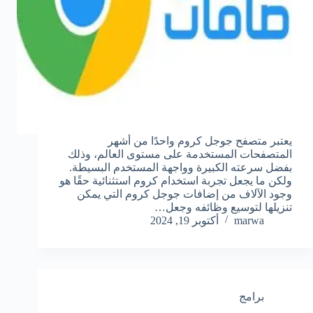
يعتبر متصفح جوجل كروم واحدًا من أشهر
المتصفحات المستخدمة على مستوى العالم، وذلك
بفضل سرعته الكبيرة وواجهة المستخدم البسيطة.
ولكن ما يجعل تجربة استخدام كروم استثنائية حقًا هو
وجود الآلاف من إضافات جوجل كروم التي يمكن
تنزيلها لتوسيع وظائفه وجعل…
marwa
أكتوبر 19, 2024
برامج