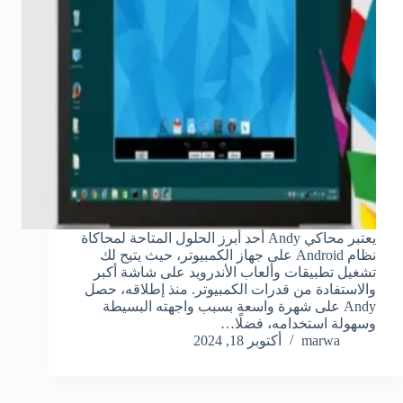
يعتبر محاكي Andy أحد أبرز الحلول المتاحة لمحاكاة
نظام Android على جهاز الكمبيوتر، حيث يتيح لك
تشغيل تطبيقات وألعاب الأندرويد على شاشة أكبر
والاستفادة من قدرات الكمبيوتر. منذ إطلاقه، حصل
Andy على شهرة واسعة بسبب واجهته البسيطة
وسهولة استخدامه، فضلًا…
marwa
أكتوبر 18, 2024