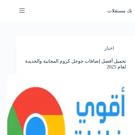
لتجاوز
لى
تك مستقلات
لمحتوى
اخبار
تحميل أفضل إضافات جوجل كروم المجانية والجديدة
لعام 2025