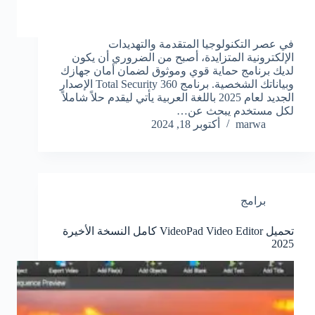
في عصر التكنولوجيا المتقدمة والتهديدات
الإلكترونية المتزايدة، أصبح من الضروري أن يكون
لديك برنامج حماية قوي وموثوق لضمان أمان جهازك
وبياناتك الشخصية. برنامج 360 Total Security الإصدار
الجديد لعام 2025 باللغة العربية يأتي ليقدم حلاً شاملاً
لكل مستخدم يبحث عن…
marwa
أكتوبر 18, 2024
برامج
تحميل VideoPad Video Editor كامل النسخة الأخيرة
2025