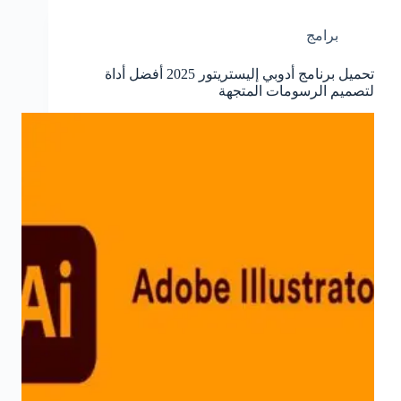
برامج
تحميل برنامج أدوبي إليستريتور 2025 أفضل أداة
لتصميم الرسومات المتجهة