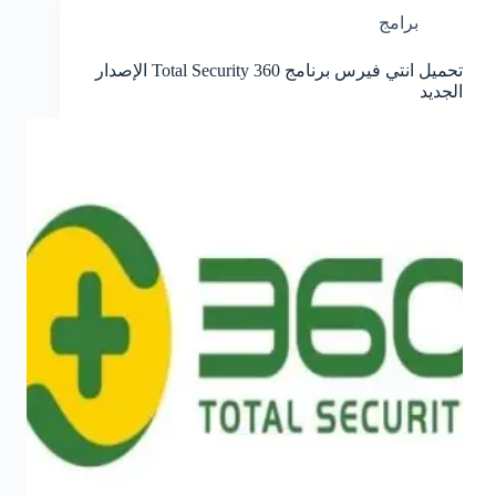
برامج
تحميل انتي فيرس برنامج 360 Total Security الإصدار
الجديد