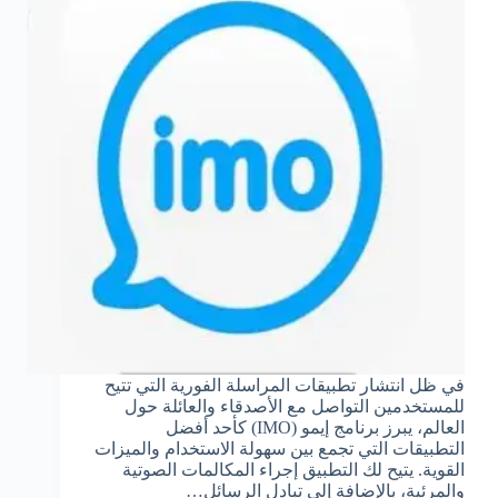
في ظل انتشار تطبيقات المراسلة الفورية التي تتيح
للمستخدمين التواصل مع الأصدقاء والعائلة حول
العالم، يبرز برنامج إيمو (IMO) كأحد أفضل
التطبيقات التي تجمع بين سهولة الاستخدام والميزات
القوية. يتيح لك التطبيق إجراء المكالمات الصوتية
والمرئية، بالإضافة إلى تبادل الرسائل…