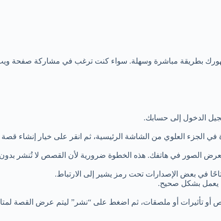
رك بطريقة مباشرة وسهلة. سواء كنت ترغب في مشاركة صفحة ويب، مق
جيل الدخول إلى حسابك.
في الجزء العلوي من الشاشة الرئيسية، ثم انقر على خيار إنشاء قصة 
عرض الصور في هاتفك. هذه الخطوة ضرورية لأن القصص لا تُنشر بدون
احًا في بعض الإصدارات تحت رمز يشير إلى الارتباط.
ه يعمل بشكل صحيح.
ص أو تأثيرات أو ملصقات، ثم اضغط على “نشر” ليتم عرض القصة لمتاب