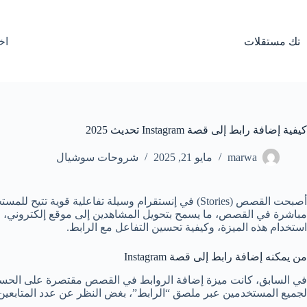
لتجاوز
لى
لمحتوى
تك مستقلات
اخ
كيفية إضافة رابط إلى قصة Instagram تحديث 2025
marwa
مايو 21, 2025
شروحات سوشيال
أصبحت القصص (Stories) في إنستقرام وسيلة تفاعلية
مباشرة في القصص، ما يسمح بتحويل المشاهدين إلى موقع إلكتروني، م
استخدام هذه الميزة، وكيفية تحسين التفاعل مع الرابط.
من يمكنه إضافة رابط إلى قصة Instagram
لجميع المستخدمين عبر ملصق “الرابط”، بغض النظر عن عدد المتابعين 