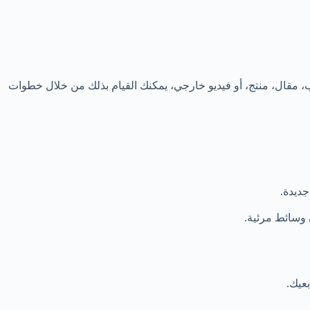
ال، منتج، أو فيديو خارجي، يمكنك القيام بذلك من خلال خطوات
جديدة.
 وسائط مرئية.
عيك.