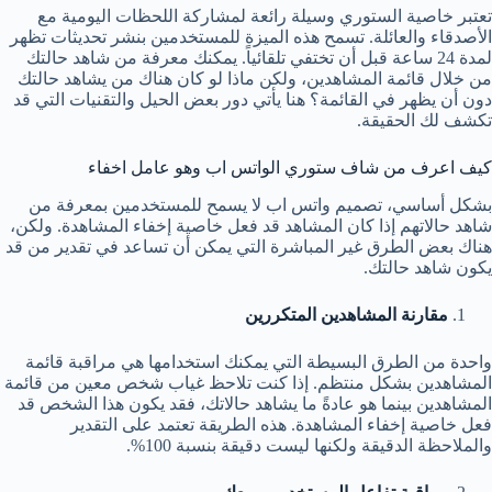
تعتبر خاصية الستوري وسيلة رائعة لمشاركة اللحظات اليومية مع
الأصدقاء والعائلة. تسمح هذه الميزة للمستخدمين بنشر تحديثات تظهر
لمدة 24 ساعة قبل أن تختفي تلقائياً. يمكنك معرفة من شاهد حالتك
من خلال قائمة المشاهدين، ولكن ماذا لو كان هناك من يشاهد حالتك
دون أن يظهر في القائمة؟ هنا يأتي دور بعض الحيل والتقنيات التي قد
تكشف لك الحقيقة.
كيف اعرف من شاف ستوري الواتس اب وهو عامل اخفاء
بشكل أساسي، تصميم واتس اب لا يسمح للمستخدمين بمعرفة من
شاهد حالاتهم إذا كان المشاهد قد فعل خاصية إخفاء المشاهدة. ولكن،
هناك بعض الطرق غير المباشرة التي يمكن أن تساعد في تقدير من قد
يكون شاهد حالتك.
مقارنة المشاهدين المتكررين
واحدة من الطرق البسيطة التي يمكنك استخدامها هي مراقبة قائمة
المشاهدين بشكل منتظم. إذا كنت تلاحظ غياب شخص معين من قائمة
المشاهدين بينما هو عادةً ما يشاهد حالاتك، فقد يكون هذا الشخص قد
فعل خاصية إخفاء المشاهدة. هذه الطريقة تعتمد على التقدير
والملاحظة الدقيقة ولكنها ليست دقيقة بنسبة 100%.