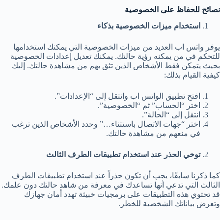
نصائح للحفاظ على الخصوصية
استخدام ميزات الخصوصية بذكاء
يوفر واتس اب العديد من ميزات الخصوصية التي يمكنك استخدامها
للتحكم في من يمكنه رؤية حالتك. يمكنك تعديل إعدادات الخصوصية
بحيث يتمكن فقط الأشخاص الذين تثق بهم من مشاهدة حالتك. إليك
كيفية القيام بذلك:
افتح تطبيق الواتس اب وانتقل إلى “الإعدادات”.
اختر “الحساب” ثم “الخصوصية”.
انتقل إلى “الحالة”.
اختر “جهات الاتصال باستثناء…” وحدد الأشخاص الذين ترغب
في منعهم من مشاهدة حالتك.
توخي الحذر عند استخدام تطبيقات الطرف الثالث
كما ذكرنا سابقًا، يجب أن تكون حذراً عند استخدام تطبيقات الطرف
الثالث التي تدعي أنها تساعدك في معرفة من شاهد حالتك دون علمك.
قد تحتوي هذه التطبيقات على برمجيات خبيثة تهدد أمان جهازك
وتعرض بياناتك الشخصية للخطر.