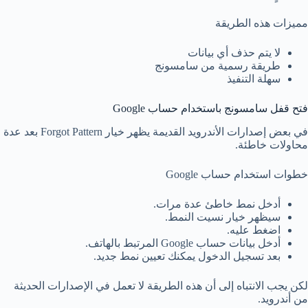
مميزات هذه الطريقة
لا يتم حذف أي بيانات
طريقة رسمية من سامسونج
سهلة التنفيذ
فتح قفل سامسونج باستخدام حساب Google
في بعض إصدارات الأندرويد القديمة يظهر خيار Forgot Pattern بعد عدة
محاولات خاطئة.
خطوات استخدام حساب Google
أدخل نمط خاطئ عدة مرات.
سيظهر خيار نسيت النمط.
اضغط عليه.
أدخل بيانات حساب Google المرتبط بالهاتف.
بعد تسجيل الدخول يمكنك تعيين نمط جديد.
لكن يجب الانتباه إلى أن هذه الطريقة لا تعمل في الإصدارات الحديثة
من أندرويد.