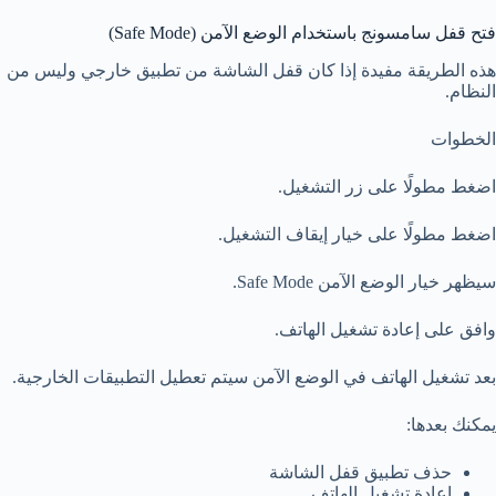
فتح قفل سامسونج باستخدام الوضع الآمن (Safe Mode)
هذه الطريقة مفيدة إذا كان قفل الشاشة من تطبيق خارجي وليس من
النظام.
الخطوات
اضغط مطولًا على زر التشغيل.
اضغط مطولًا على خيار إيقاف التشغيل.
سيظهر خيار الوضع الآمن Safe Mode.
وافق على إعادة تشغيل الهاتف.
بعد تشغيل الهاتف في الوضع الآمن سيتم تعطيل التطبيقات الخارجية.
يمكنك بعدها:
حذف تطبيق قفل الشاشة
إعادة تشغيل الهاتف