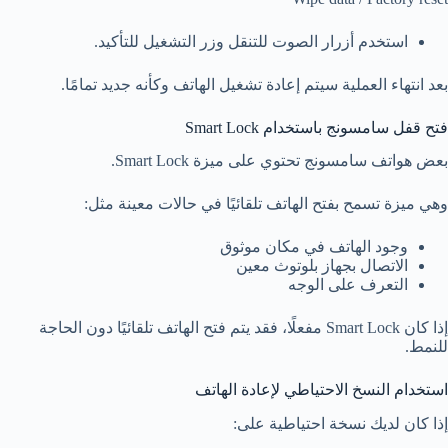
استخدم أزرار الصوت للتنقل وزر التشغيل للتأكيد.
بعد انتهاء العملية سيتم إعادة تشغيل الهاتف وكأنه جديد تمامًا.
فتح قفل سامسونج باستخدام Smart Lock
بعض هواتف سامسونج تحتوي على ميزة Smart Lock.
وهي ميزة تسمح بفتح الهاتف تلقائيًا في حالات معينة مثل:
وجود الهاتف في مكان موثوق
الاتصال بجهاز بلوتوث معين
التعرف على الوجه
إذا كان Smart Lock مفعلًا، فقد يتم فتح الهاتف تلقائيًا دون الحاجة
للنمط.
استخدام النسخ الاحتياطي لإعادة الهاتف
إذا كان لديك نسخة احتياطية على: