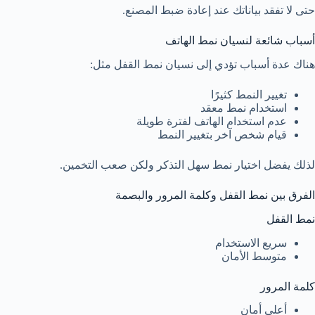
حتى لا تفقد بياناتك عند إعادة ضبط المصنع.
أسباب شائعة لنسيان نمط الهاتف
هناك عدة أسباب تؤدي إلى نسيان نمط القفل مثل:
تغيير النمط كثيرًا
استخدام نمط معقد
عدم استخدام الهاتف لفترة طويلة
قيام شخص آخر بتغيير النمط
لذلك يفضل اختيار نمط سهل التذكر ولكن صعب التخمين.
الفرق بين نمط القفل وكلمة المرور والبصمة
نمط القفل
سريع الاستخدام
متوسط الأمان
كلمة المرور
أعلى أمان