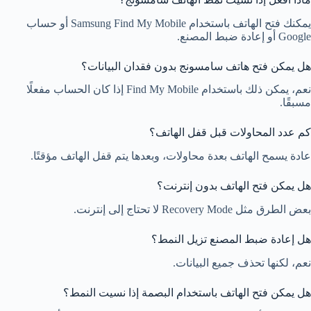
يمكنك فتح الهاتف باستخدام Samsung Find My Mobile أو حساب
Google أو إعادة ضبط المصنع.
هل يمكن فتح هاتف سامسونج بدون فقدان البيانات؟
نعم، يمكن ذلك باستخدام Find My Mobile إذا كان الحساب مفعلًا
مسبقًا.
كم عدد المحاولات قبل قفل الهاتف؟
عادة يسمح الهاتف بعدة محاولات، وبعدها يتم قفل الهاتف مؤقتًا.
هل يمكن فتح الهاتف بدون إنترنت؟
بعض الطرق مثل Recovery Mode لا تحتاج إلى إنترنت.
هل إعادة ضبط المصنع تزيل النمط؟
نعم، لكنها تحذف جميع البيانات.
هل يمكن فتح الهاتف باستخدام البصمة إذا نسيت النمط؟