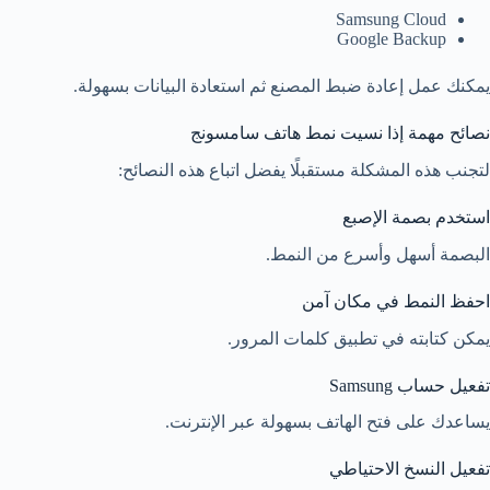
Samsung Cloud
Google Backup
يمكنك عمل إعادة ضبط المصنع ثم استعادة البيانات بسهولة.
نصائح مهمة إذا نسيت نمط هاتف سامسونج
لتجنب هذه المشكلة مستقبلًا يفضل اتباع هذه النصائح:
استخدم بصمة الإصبع
البصمة أسهل وأسرع من النمط.
احفظ النمط في مكان آمن
يمكن كتابته في تطبيق كلمات المرور.
تفعيل حساب Samsung
يساعدك على فتح الهاتف بسهولة عبر الإنترنت.
تفعيل النسخ الاحتياطي