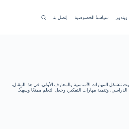
ويندوز
سياسةُ الخصوصية
إتصل بنا
حيث تتشكل المهارات الأساسية والمعارف الأولى. في هذا المقال،