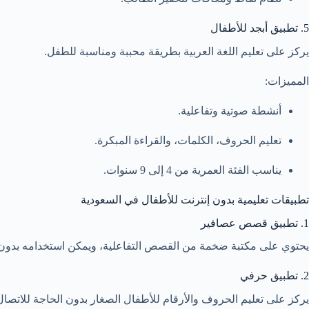
5. تطبيق أبجد للأطفال
يركز على تعليم اللغة العربية بطريقة محببة ومناسبة للطفل.
المميزات:
أنشطة صوتية وتفاعلية.
تعليم الحروف، الكلمات، والقراءة المبكرة.
يناسب الفئة العمرية من 4 إلى 9 سنوات.
تطبيقات تعليمية بدون إنترنت للأطفال في السعودية
1. تطبيق قصص عصافير
يحتوي على مكتبة ضخمة من القصص التفاعلية، ويمكن استخدامه بدون إ
2. تطبيق حرفي
يركز على تعليم الحروف والأرقام للأطفال الصغار بدون الحاجة للاتصال 