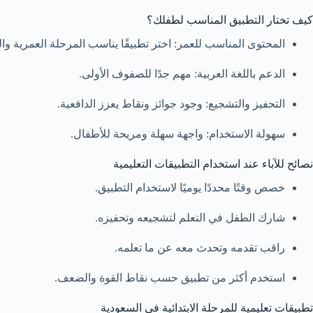
كيف تختار التطبيق المناسب لطفلك؟
المحتوى المناسب للعمر: اختر تطبيقًا يناسب المرحلة العمرية و
الدعم باللغة العربية: مهم جدًا للصفوف الأولى.
التحفيز والتشجيع: وجود جوائز ونقاط يعزز الدافعية.
سهولة الاستخدام: واجهة سهلة ومريحة للأطفال.
نصائح للآباء عند استخدام التطبيقات التعليمية
خصص وقتًا محددًا يوميًا لاستخدام التطبيق.
شارك الطفل في التعلم لتشجيعه وتحفيزه.
راقب تقدمه وتحدث معه عن ما تعلمه.
استخدم أكثر من تطبيق حسب نقاط القوة والضعف.
تطبيقات تعليمية للمرحلة الابتدائية في السعودية