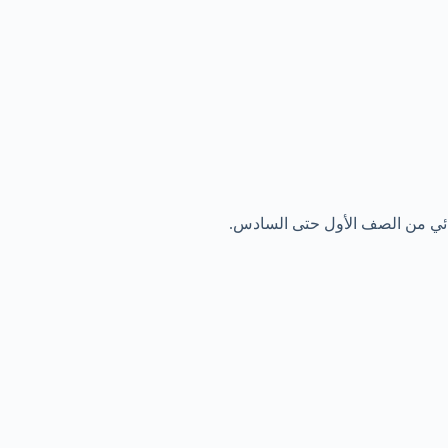
دائي من الصف الأول حتى السادس.