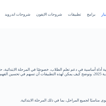
بار
برامج
تطبيقات
شروحات الايفون
شروحات اندرويد
ية أداة أساسية في دعم تعلم الطلاب، خصوصًا في المرحلة الابتدائية، 
وسهلًا.
 مناسبًا لجميع المراحل، بما في ذلك المرحلة الابتدائية.