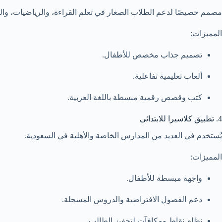
مصمم خصيصًا لدعم الطلاب الصغار في تعلم القراءة، والرياضيات، وا
المميزات:
تصميم جذاب مخصص للأطفال.
ألعاب تعليمية تفاعلية.
كتب وقصص رقمية مبسطة باللغة العربية.
4. تطبيق كلاسيرا للابتدائي
يُستخدم في العديد من المدارس الخاصة والأهلية في السعودية.
المميزات:
واجهة مبسطة للأطفال.
دعم الفصول الافتراضية والدروس المسجلة.
نظام نقاط ومكافآت لتحفيز الطالب.