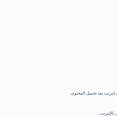
نترنت بعد تحميل المحتوى.
بالإنترنت.