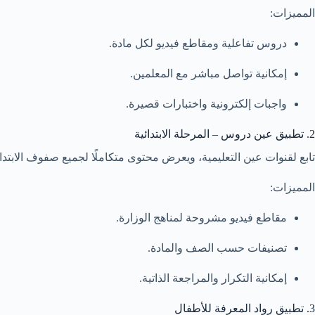
المميزات:
دروس تفاعلية ومقاطع فيديو لكل مادة.
إمكانية تواصل مباشر مع المعلمين.
واجبات إلكترونية واختبارات قصيرة.
2. تطبيق عين دروس – المرحلة الابتدائية
تابع لقنوات عين التعليمية، ويعرض محتوى متكاملًا لجميع صفوف الابت
المميزات:
مقاطع فيديو مشروحة لمناهج الوزارة.
تصنيفات حسب الصف والمادة.
إمكانية التكرار والمراجعة الذاتية.
3. تطبيق رواد المعرفة للأطفال