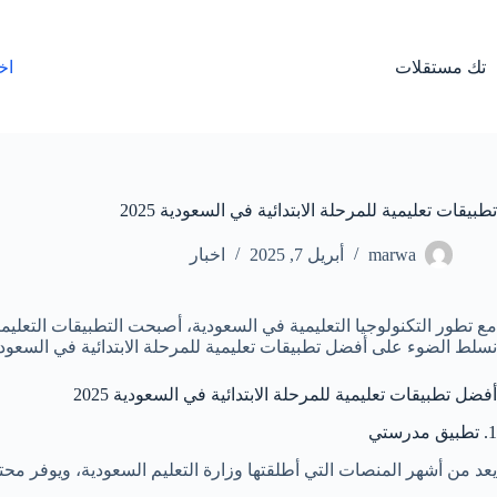
لتجاوز
لى
لمحتوى
تك مستقلات
اخ
تطبيقات تعليمية للمرحلة الابتدائية في السعودية 2025
marwa
أبريل 7, 2025
اخبار
مع تطور التكنولوجيا التعليمية في السعودية، أصبحت التطبيقات التعليم
نسلط الضوء على أفضل تطبيقات تعليمية للمرحلة الابتدائية في السعودية 2025، ونوضح كيف يمكن لهذه التطبيقات أن تسهم في تحسين الفهم الدراسي، وتنمية مهارات التفكير، وجعل التعلم ممتعًا 
أفضل تطبيقات تعليمية للمرحلة الابتدائية في السعودية 2025
1. تطبيق مدرستي
يعد من أشهر المنصات التي أطلقتها وزارة التعليم السعودية، ويوفر محتوى