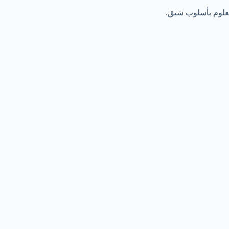
لعلوم بأسلوب شيق.