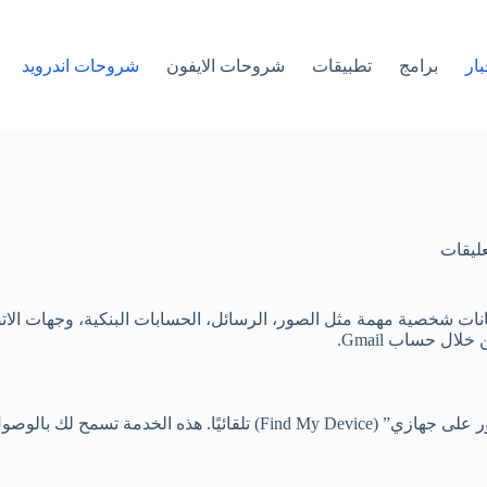
بار
برامج
تطبيقات
شروحات الايفون
شروحات اندرويد
يانات شخصية مهمة مثل الصور، الرسائل، الحسابات البنكية، وجهات الاتص