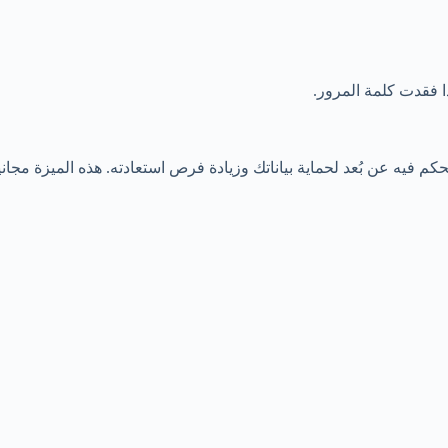
ا فقدت كلمة المرور.