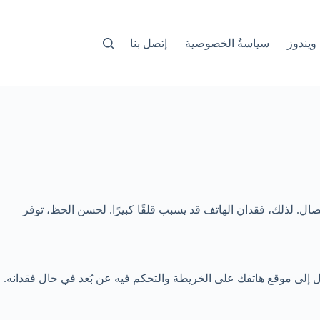
ويندوز
سياسةُ الخصوصية
إتصل بنا
ال. لذلك، فقدان الهاتف قد يسبب قلقًا كبيرًا. لحسن الحظ، توفر