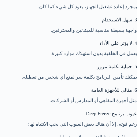
بمجرد إعادة تشغيل الجهاز، يعود كل شيء كما كان.
3. سهل الاستخدام
واجهة بسيطة مناسبة للمبتدئين والمحترفين.
4. لا يؤثر على الأداء
يعمل في الخلفية بدون استهلاك موارد كبيرة.
5. حماية بكلمة مرور
يمكنك تأمين البرنامج بكلمة سر لمنع أي شخص من تعطيله.
6. مثالي للأجهزة العامة
مثل أجهزة المقاهي أو المدارس أو الشركات.
عيوب برنامج Deep Freeze
رغم قوته، إلا أن هناك بعض العيوب التي يجب الانتباه لها: