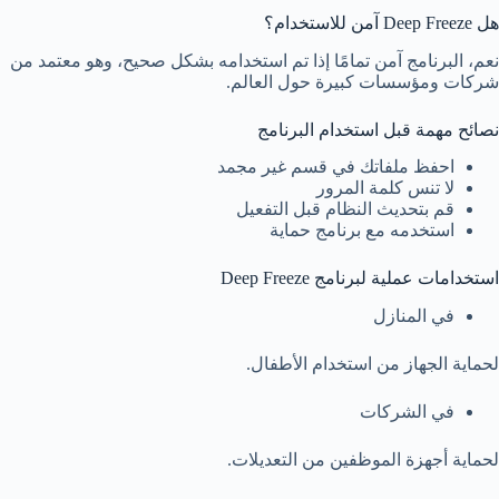
هل Deep Freeze آمن للاستخدام؟
نعم، البرنامج آمن تمامًا إذا تم استخدامه بشكل صحيح، وهو معتمد من
شركات ومؤسسات كبيرة حول العالم.
نصائح مهمة قبل استخدام البرنامج
احفظ ملفاتك في قسم غير مجمد
لا تنس كلمة المرور
قم بتحديث النظام قبل التفعيل
استخدمه مع برنامج حماية
استخدامات عملية لبرنامج Deep Freeze
في المنازل
لحماية الجهاز من استخدام الأطفال.
في الشركات
لحماية أجهزة الموظفين من التعديلات.