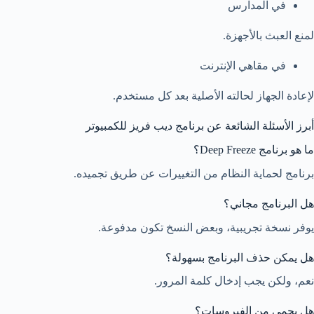
في المدارس
لمنع العبث بالأجهزة.
في مقاهي الإنترنت
لإعادة الجهاز لحالته الأصلية بعد كل مستخدم.
أبرز الأسئلة الشائعة عن برنامج ديب فريز للكمبيوتر
ما هو برنامج Deep Freeze؟
برنامج لحماية النظام من التغييرات عن طريق تجميده.
هل البرنامج مجاني؟
يوفر نسخة تجريبية، وبعض النسخ تكون مدفوعة.
هل يمكن حذف البرنامج بسهولة؟
نعم، ولكن يجب إدخال كلمة المرور.
هل يحمي من الفيروسات؟