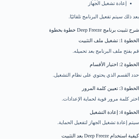
إعادة تشغيل الجهاز
بعد ذلك سيتم تفعيل البرنامج تلقائيًا.
شرح تثبيت برنامج Deep Freeze خطوة بخطوة
الخطوة 1: تشغيل ملف التثبيت
قم بفتح ملف البرنامج بعد تحميله.
الخطوة 2: اختيار الأقسام
حدد القسم الذي يحتوي على نظام التشغيل.
الخطوة 3: تعيين كلمة المرور
اختر كلمة مرور قوية لحماية الإعدادات.
الخطوة 4: إعادة التشغيل
سيتم إعادة تشغيل الجهاز لتفعيل الحماية.
كيفية استخدام Deep Freeze بعد التثبيت