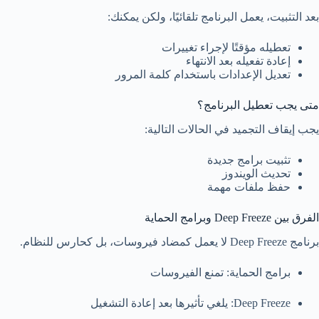
بعد التثبيت، يعمل البرنامج تلقائيًا، ولكن يمكنك:
تعطيله مؤقتًا لإجراء تغييرات
إعادة تفعيله بعد الانتهاء
تعديل الإعدادات باستخدام كلمة المرور
متى يجب تعطيل البرنامج؟
يجب إيقاف التجميد في الحالات التالية:
تثبيت برامج جديدة
تحديث الويندوز
حفظ ملفات مهمة
الفرق بين Deep Freeze وبرامج الحماية
برنامج Deep Freeze لا يعمل كمضاد فيروسات، بل كحارس للنظام.
برامج الحماية: تمنع الفيروسات
Deep Freeze: يلغي تأثيرها بعد إعادة التشغيل