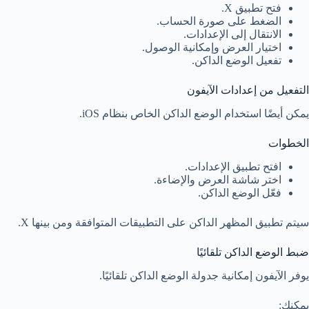
فتح تطبيق X.
الضغط على صورة الحساب.
الانتقال إلى الإعدادات.
اختيار العرض وإمكانية الوصول.
تفعيل الوضع الداكن.
التفعيل من إعدادات الآيفون
يمكن أيضًا استخدام الوضع الداكن الخاص بنظام iOS.
الخطوات
افتح تطبيق الإعدادات.
اختر شاشة العرض والإضاءة.
فعّل الوضع الداكن.
سيتم تطبيق المظهر الداكن على التطبيقات المتوافقة ومن بينها X.
ضبط الوضع الداكن تلقائيًا
يوفر الآيفون إمكانية جدولة الوضع الداكن تلقائيًا.
يمكنك: