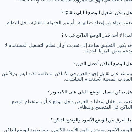
هل يمكن تشغيل الوضع الليلي تلقائيًا؟
نعم، سواء من إعدادات الهاتف أو عبر الجدولة التلقائية داخل النظام.
لماذا لا أجد خيار الوضع الداكن في X؟
قد يكون التطبيق بحاجة إلى تحديث أو أن نظام التشغيل المستخدم لا
يدعم بعض المزايا الحديثة.
هل الوضع الداكن أفضل للعين؟
يساعد على تقليل إجهاد العين في الأماكن المظلمة لكنه ليس بديلاً عن
العادات الصحية لاستخدام الشاشات.
هل يمكن تفعيل الوضع الليلي على الكمبيوتر؟
نعم، من خلال إعدادات العرض داخل موقع X أو باستخدام الوضع
الداكن في المتصفح والنظام.
ما الفرق بين الوضع الأسود والوضع الداكن؟
الوضع الأسود يستخدم اللون الأسود الكامل، بينما يعتمد الوضع الداكن