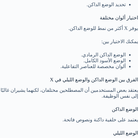
تحديد الوضع الداكن.
اختيار ألوان مختلفة
يوفر X أكثر من نمط للوضع الداكن.
يمكنك الاختيار بين:
الوضع الداكن الرمادي.
الوضع الأسود الكامل.
ألوان مخصصة للعناصر التفاعلية.
الفرق بين الوضع الداكن والوضع الليلي في X
يعتقد بعض المستخدمين أن المصطلحين مختلفان، لكنهما يشيران غالبًا
إلى نفس الوظيفة.
الوضع الداكن
يعتمد على خلفية داكنة ونصوص فاتحة.
الوضع الليلي