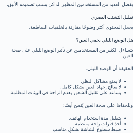
يفضل العديد من المستخدمين المظهر الداكن بسبب تصميمه الأنيق.
تقليل التشتت البصري
يجعل المحتوى أكثر وضوحًا مقارنة بالخلفيات الساطعة.
هل الوضع الليلي يحمي العين؟
يتساءل الكثير من المستخدمين عن تأثير الوضع الليلي على صحة
العين.
الحقيقة أن الوضع الليلي:
لا يمنع مشاكل النظر.
لا يعالج إجهاد العين بشكل كامل.
يساعد على تقليل الشعور بعدم الراحة في البيئات المظلمة.
وللحفاظ على صحة العين يُنصح أيضًا:
بتقليل مدة استخدام الهاتف.
أخذ فترات راحة منتظمة.
ضبط سطوع الشاشة بشكل مناسب.