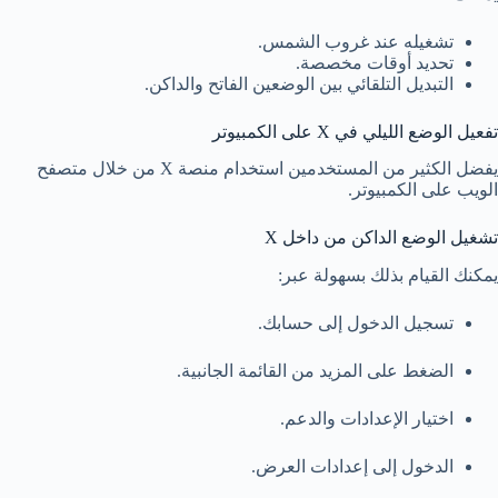
تشغيله عند غروب الشمس.
تحديد أوقات مخصصة.
التبديل التلقائي بين الوضعين الفاتح والداكن.
تفعيل الوضع الليلي في X على الكمبيوتر
يفضل الكثير من المستخدمين استخدام منصة X من خلال متصفح
الويب على الكمبيوتر.
تشغيل الوضع الداكن من داخل X
يمكنك القيام بذلك بسهولة عبر:
تسجيل الدخول إلى حسابك.
الضغط على المزيد من القائمة الجانبية.
اختيار الإعدادات والدعم.
الدخول إلى إعدادات العرض.