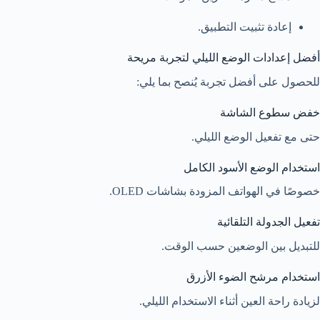
إعادة تثبيت التطبيق.
أفضل إعدادات الوضع الليلي لتجربة مريحة
للحصول على أفضل تجربة يُنصح بما يلي:
خفض سطوع الشاشة
حتى مع تفعيل الوضع الليلي.
استخدام الوضع الأسود الكامل
خصوصًا في الهواتف المزودة بشاشات OLED.
تفعيل الجدولة التلقائية
للتبديل بين الوضعين حسب الوقت.
استخدام مرشح الضوء الأزرق
لزيادة راحة العين أثناء الاستخدام الليلي.