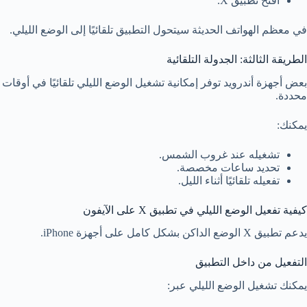
افتح تطبيق X.
في معظم الهواتف الحديثة سيتحول التطبيق تلقائيًا إلى الوضع الليلي.
الطريقة الثالثة: الجدولة التلقائية
بعض أجهزة أندرويد توفر إمكانية تشغيل الوضع الليلي تلقائيًا في أوقات
محددة.
يمكنك:
تشغيله عند غروب الشمس.
تحديد ساعات مخصصة.
تفعيله تلقائيًا أثناء الليل.
كيفية تفعيل الوضع الليلي في تطبيق X على الآيفون
يدعم تطبيق X الوضع الداكن بشكل كامل على أجهزة iPhone.
التفعيل من داخل التطبيق
يمكنك تشغيل الوضع الليلي عبر: