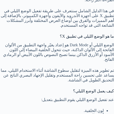
في هذا الدليل الشامل سنتعرف على طريقة تفعيل الوضع الليلي في
تطبيق X على أجهزة الأندرويد والآيفون وأجهزة الكمبيوتر، بالإضافة إلى
أهم المميزات والفرق بين أوضاع العرض المختلفة وأبرز المشكلات
الشائعة التي قد تواجه المستخدم.
ما هو الوضع الليلي في تطبيق X؟
الوضع الليلي أو Dark Mode هو إعداد يغيّر واجهة التطبيق من الألوان
الفاتحة إلى الألوان الداكنة، حيث تتحول الخلفية البيضاء إلى اللون
الأسود أو الأزرق الداكن بينما تصبح النصوص باللون الأبيض أو الرمادي
الفاتح.
تم تطوير هذه الميزة لتقليل سطوع الشاشة أثناء الاستخدام الليلي، مما
يساعد على تحسين راحة المستخدم وتقليل الإجهاد البصري الناتج عن
التحديق الطويل في الشاشة.
كيف يعمل الوضع الليلي؟
عند تفعيل الوضع الليلي يقوم التطبيق بتعديل:
لون الخلفية.