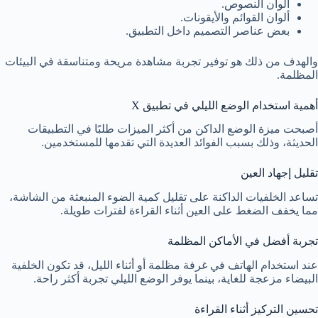
ألوان النصوص.
ألوان القوائم والأيقونات.
بعض عناصر التصميم داخل التطبيق.
والهدف من ذلك هو توفير تجربة مشاهدة مريحة ومتناسقة في البيئات
المظلمة.
أهمية استخدام الوضع الليلي في تطبيق X
أصبحت ميزة الوضع الداكن من أكثر الميزات طلبًا في التطبيقات
الحديثة، وذلك بسبب الفوائد العديدة التي تقدمها للمستخدمين.
تقليل إجهاد العين
تساعد الخلفيات الداكنة على تقليل كمية الضوء المنبعثة من الشاشة،
مما يخفف الضغط على العين أثناء القراءة لفترات طويلة.
تجربة أفضل في الأماكن المظلمة
عند استخدام الهاتف في غرفة مظلمة أو أثناء الليل، قد تكون الخلفية
البيضاء مزعجة للغاية، بينما يوفر الوضع الليلي تجربة أكثر راحة.
تحسين التركيز أثناء القراءة