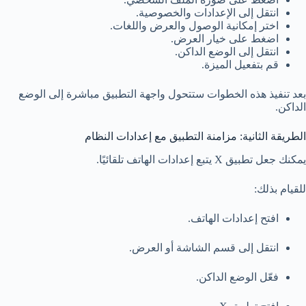
انتقل إلى الإعدادات والخصوصية.
اختر إمكانية الوصول والعرض واللغات.
اضغط على خيار العرض.
انتقل إلى الوضع الداكن.
قم بتفعيل الميزة.
بعد تنفيذ هذه الخطوات ستتحول واجهة التطبيق مباشرة إلى الوضع
الداكن.
الطريقة الثانية: مزامنة التطبيق مع إعدادات النظام
يمكنك جعل تطبيق X يتبع إعدادات الهاتف تلقائيًا.
للقيام بذلك:
افتح إعدادات الهاتف.
انتقل إلى قسم الشاشة أو العرض.
فعّل الوضع الداكن.