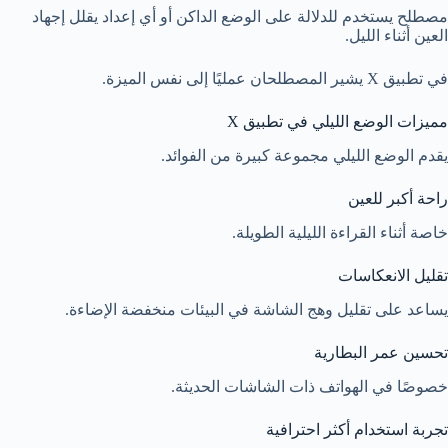
مصطلح يستخدم للدلالة على الوضع الداكن أو أي إعداد يقلل إجهاد
العين أثناء الليل.
في تطبيق X يشير المصطلحان عمليًا إلى نفس الميزة.
مميزات الوضع الليلي في تطبيق X
يقدم الوضع الليلي مجموعة كبيرة من الفوائد.
راحة أكبر للعين
خاصة أثناء القراءة الليلية الطويلة.
تقليل الانعكاسات
يساعد على تقليل وهج الشاشة في البيئات منخفضة الإضاءة.
تحسين عمر البطارية
خصوصًا في الهواتف ذات الشاشات الحديثة.
تجربة استخدام أكثر احترافية