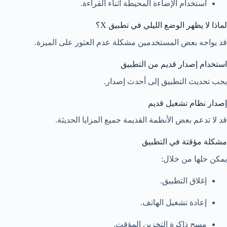
استخدام الإضاءة المحيطة أثناء القراءة.
لماذا لا يظهر الوضع الليلي في تطبيق X؟
قد يواجه بعض المستخدمين مشكلة عدم العثور على الميزة.
استخدام إصدار قديم من التطبيق
يجب تحديث التطبيق إلى أحدث إصدار.
إصدار نظام تشغيل قديم
قد لا تدعم بعض الأنظمة القديمة جميع المزايا الحديثة.
مشكلة مؤقتة في التطبيق
يمكن حلها من خلال:
إغلاق التطبيق.
إعادة تشغيل الهاتف.
مسح ذاكرة التخزين المؤقت.