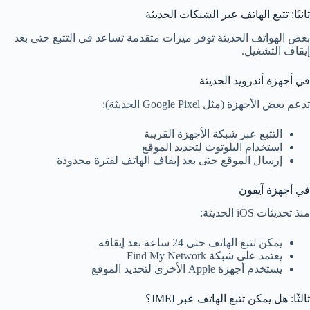
ثانيًا: تتبع الهاتف عبر الشبكات الحديثة
بعض الهواتف الحديثة توفر ميزات متقدمة تساعد في التتبع حتى بعد
إيقاف التشغيل.
في أجهزة أندرويد الحديثة
تدعم بعض الأجهزة (مثل Google Pixel الحديثة):
التتبع عبر شبكة الأجهزة القريبة
استخدام البلوتوث لتحديد الموقع
إرسال الموقع حتى بعد إيقاف الهاتف لفترة محدودة
في أجهزة آيفون
منذ تحديثات iOS الحديثة:
يمكن تتبع الهاتف حتى 24 ساعة بعد إيقافه
يعتمد على شبكة Find My Network
يستخدم أجهزة Apple الأخرى لتحديد الموقع
ثالثًا: هل يمكن تتبع الهاتف عبر IMEI؟