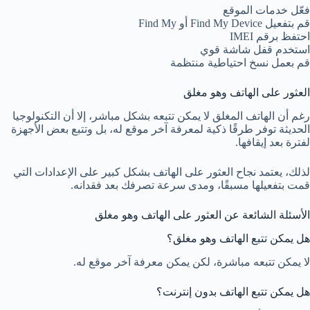
فعّل خدمات الموقع
قم بتفعيل Find My Device أو Find My
احتفظ برقم IMEI
استخدم قفل شاشة قوي
قم بعمل نسخ احتياطية منتظمة
العثور على الهاتف وهو مغلق
رغم أن الهاتف المغلق لا يمكن تتبعه بشكل مباشر، إلا أن التكنولوجيا
الحديثة توفر طرقًا ذكية لمعرفة آخر موقع له، بل وتتبع بعض الأجهزة
لفترة بعد إيقافها.
لذلك، يعتمد نجاح العثور على الهاتف بشكل كبير على الإعدادات التي
قمت بتفعيلها مسبقًا، ومدى سرعة تصرفك بعد فقدانه.
الأسئلة الشائعة عن العثور على الهاتف وهو مغلق
هل يمكن تتبع الهاتف وهو مغلق؟
لا يمكن تتبعه مباشرة، لكن يمكن معرفة آخر موقع له.
هل يمكن تتبع الهاتف بدون إنترنت؟