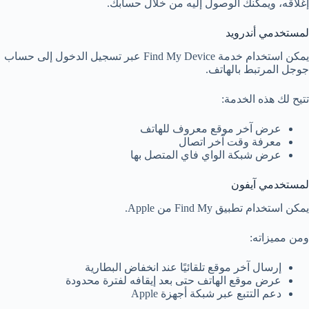
إغلاقه، ويمكنك الوصول إليه من خلال حسابك.
لمستخدمي أندرويد
يمكن استخدام خدمة Find My Device عبر تسجيل الدخول إلى حساب
جوجل المرتبط بالهاتف.
تتيح لك هذه الخدمة:
عرض آخر موقع معروف للهاتف
معرفة وقت آخر اتصال
عرض شبكة الواي فاي المتصل بها
لمستخدمي آيفون
يمكن استخدام تطبيق Find My من Apple.
ومن مميزاته:
إرسال آخر موقع تلقائيًا عند انخفاض البطارية
عرض موقع الهاتف حتى بعد إيقافه لفترة محدودة
دعم التتبع عبر شبكة أجهزة Apple