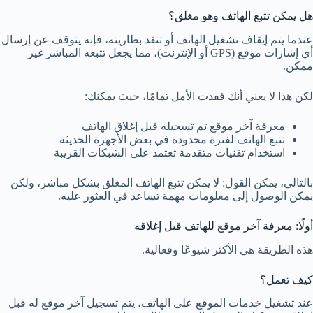
هل يمكن تتبع الهاتف وهو مغلق؟
عندما يتم إيقاف تشغيل الهاتف أو تنفد بطاريته، فإنه يتوقف عن إرسال
أي إشارات موقع (GPS أو الإنترنت)، مما يجعل تتبعه المباشر غير
ممكن.
لكن هذا لا يعني أنك فقدت الأمل تمامًا، حيث يمكنك:
معرفة آخر موقع تم تسجيله قبل إغلاق الهاتف
تتبع الهاتف لفترة محدودة في بعض الأجهزة الحديثة
استخدام تقنيات متقدمة تعتمد على الشبكات القريبة
بالتالي، يمكن القول: لا يمكن تتبع الهاتف المغلق بشكل مباشر، ولكن
يمكن الوصول إلى معلومات مهمة تساعد في العثور عليه.
أولًا: معرفة آخر موقع للهاتف قبل إغلاقه
هذه الطريقة هي الأكثر شيوعًا وفعالية.
كيف تعمل؟
عند تشغيل خدمات الموقع على الهاتف، يتم تسجيل آخر موقع له قبل