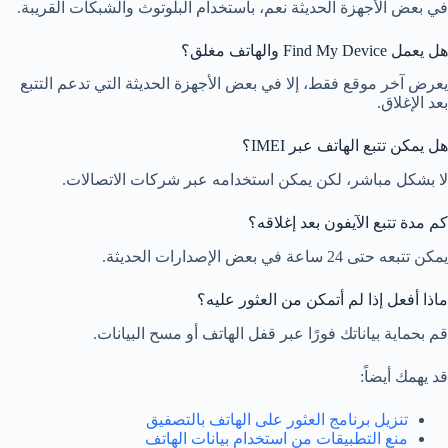
في بعض الأجهزة الحديثة نعم، باستخدام البلوتوث والشبكات القريبة.
هل يعمل Find My Device والهاتف مغلق؟
يعرض آخر موقع فقط، إلا في بعض الأجهزة الحديثة التي تدعم التتبع
بعد الإغلاق.
هل يمكن تتبع الهاتف عبر IMEI؟
لا بشكل مباشر، لكن يمكن استخدامه عبر شركات الاتصالات.
كم مدة تتبع الآيفون بعد إغلاقه؟
يمكن تتبعه حتى 24 ساعة في بعض الإصدارات الحديثة.
ماذا أفعل إذا لم أتمكن من العثور عليه؟
قم بحماية بياناتك فورًا عبر قفل الهاتف أو مسح البيانات.
قد يهمك أيضاً:
تنزيل برنامج العثور على الهاتف بالتصفيق
منع التطبيقات من استخدام بيانات الهاتف