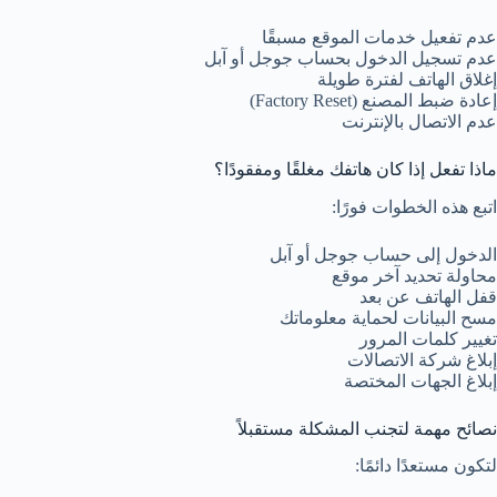
عدم تفعيل خدمات الموقع مسبقًا
عدم تسجيل الدخول بحساب جوجل أو آبل
إغلاق الهاتف لفترة طويلة
إعادة ضبط المصنع (Factory Reset)
عدم الاتصال بالإنترنت
ماذا تفعل إذا كان هاتفك مغلقًا ومفقودًا؟
اتبع هذه الخطوات فورًا:
الدخول إلى حساب جوجل أو آبل
محاولة تحديد آخر موقع
قفل الهاتف عن بعد
مسح البيانات لحماية معلوماتك
تغيير كلمات المرور
إبلاغ شركة الاتصالات
إبلاغ الجهات المختصة
نصائح مهمة لتجنب المشكلة مستقبلاً
لتكون مستعدًا دائمًا: