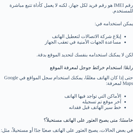
رقم IMEI هو رقم فريد لكل جهاز، لكنه لا يعمل كأداة تتبع مباشرة
للمستخدم.
يمكن استخدامه في:
إبلاغ شركة الاتصالات لتعطيل الهاتف
مساعدة الجهات الأمنية في تعقب الجهاز
لكن لا يمكنك استخدامه بنفسك لتحديد الموقع بدقة.
رابعًا: استخدام خرائط جوجل لمعرفة الموقع
حتى إذا كان الهاتف مغلقًا، يمكنك استخدام سجل المواقع في Google
Maps لمعرفة:
الأماكن التي تواجد فيها الهاتف
آخر موقع تم تسجيله
خط سير الهاتف قبل فقدانه
خامسًا: متى يصبح العثور على الهاتف مستحيلاً؟
في بعض الحالات، يصبح العثور على الهاتف صعبًا جدًا أو مستحيلاً، مثل: