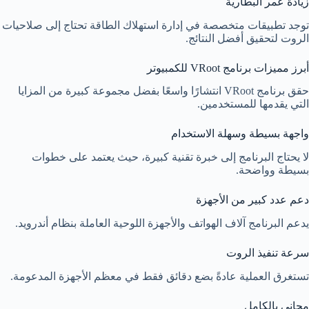
زيادة عمر البطارية
توجد تطبيقات متخصصة في إدارة استهلاك الطاقة تحتاج إلى صلاحيات
الروت لتحقيق أفضل النتائج.
أبرز مميزات برنامج VRoot للكمبيوتر
حقق برنامج VRoot انتشارًا واسعًا بفضل مجموعة كبيرة من المزايا
التي يقدمها للمستخدمين.
واجهة بسيطة وسهلة الاستخدام
لا يحتاج البرنامج إلى خبرة تقنية كبيرة، حيث يعتمد على خطوات
بسيطة وواضحة.
دعم عدد كبير من الأجهزة
يدعم البرنامج آلاف الهواتف والأجهزة اللوحية العاملة بنظام أندرويد.
سرعة تنفيذ الروت
تستغرق العملية عادةً بضع دقائق فقط في معظم الأجهزة المدعومة.
مجاني بالكامل