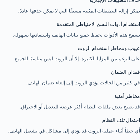
حذف التطبيقات الإجبارية
يمكن إزالة التطبيقات المثبتة مسبقًا التي لا يمكن حذفها عادةً.
استخدام أدوات النسخ الاحتياطي المتقدمة
تسمح هذه الأدوات بحفظ جميع بيانات الهاتف واستعادتها بسهولة.
عيوب ومخاطر استخدام الروت
على الرغم من المزايا الكثيرة، إلا أن الروت ليس مناسبًا للجميع.
فقدان الضمان
في كثير من الحالات يؤدي الروت إلى إلغاء ضمان الهاتف.
مخاطر أمنية
قد تصبح بعض ملفات النظام أكثر عرضة للتعديل أو الاختراق.
احتمال تلف النظام
أي خطأ أثناء عملية الروت قد يؤدي إلى مشاكل في تشغيل الهاتف.