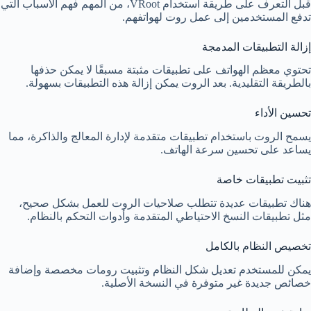
قبل التعرف على طريقة استخدام VRoot، من المهم فهم الأسباب التي
تدفع المستخدمين إلى عمل روت لهواتفهم.
إزالة التطبيقات المدمجة
تحتوي معظم الهواتف على تطبيقات مثبتة مسبقًا لا يمكن حذفها
بالطريقة التقليدية. بعد الروت يمكن إزالة هذه التطبيقات بسهولة.
تحسين الأداء
يسمح الروت باستخدام تطبيقات متقدمة لإدارة المعالج والذاكرة، مما
يساعد على تحسين سرعة الهاتف.
تثبيت تطبيقات خاصة
هناك تطبيقات عديدة تتطلب صلاحيات الروت للعمل بشكل صحيح،
مثل تطبيقات النسخ الاحتياطي المتقدمة وأدوات التحكم بالنظام.
تخصيص النظام بالكامل
يمكن للمستخدم تعديل شكل النظام وتثبيت رومات مخصصة وإضافة
خصائص جديدة غير متوفرة في النسخة الأصلية.