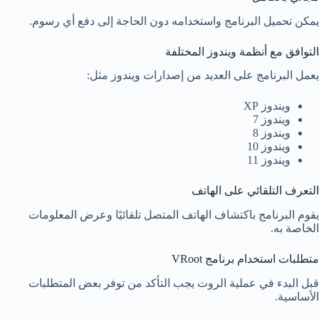
يمكن تحميل البرنامج واستخدامه دون الحاجة إلى دفع أي رسوم.
التوافق مع أنظمة ويندوز المختلفة
يعمل البرنامج على العديد من إصدارات ويندوز مثل:
ويندوز XP
ويندوز 7
ويندوز 8
ويندوز 10
ويندوز 11
التعرف التلقائي على الهاتف
يقوم البرنامج باكتشاف الهاتف المتصل تلقائيًا وعرض المعلومات
الخاصة به.
متطلبات استخدام برنامج VRoot
قبل البدء في عملية الروت يجب التأكد من توفر بعض المتطلبات
الأساسية.