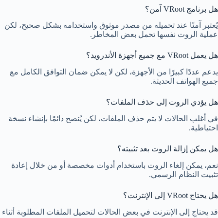
هل برنامج VRoot آمن؟
يُعتبر آمنًا عند تحميله من مصدر موثوق واستخدامه بشكل صحيح، لكن
عملية الروت نفسها تحمل بعض المخاطر.
هل يعمل VRoot مع جميع أجهزة الأندرويد؟
يدعم عددًا كبيرًا من الأجهزة، لكن لا يمكن ضمان التوافق الكامل مع
جميع الهواتف الحديثة.
هل يؤدي الروت إلى حذف الملفات؟
في أغلب الحالات لا يتم حذف الملفات، لكن يُنصح دائمًا بإنشاء نسخة
احتياطية.
هل يمكن إزالة الروت بعد تثبيته؟
نعم، يمكن إلغاء الروت باستخدام أدوات مخصصة أو من خلال إعادة
تثبيت النظام الرسمي.
هل يحتاج VRoot إلى الإنترنت؟
قد يحتاج إلى الإنترنت في بعض الحالات لتحميل الملفات المطلوبة أثناء