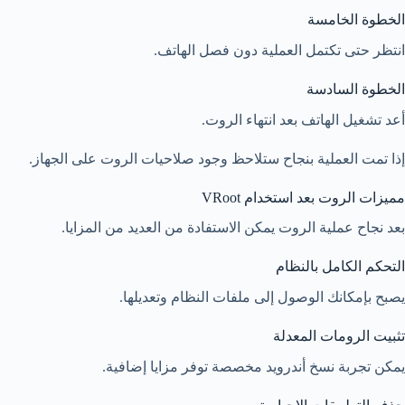
الخطوة الخامسة
انتظر حتى تكتمل العملية دون فصل الهاتف.
الخطوة السادسة
أعد تشغيل الهاتف بعد انتهاء الروت.
إذا تمت العملية بنجاح ستلاحظ وجود صلاحيات الروت على الجهاز.
مميزات الروت بعد استخدام VRoot
بعد نجاح عملية الروت يمكن الاستفادة من العديد من المزايا.
التحكم الكامل بالنظام
يصبح بإمكانك الوصول إلى ملفات النظام وتعديلها.
تثبيت الرومات المعدلة
يمكن تجربة نسخ أندرويد مخصصة توفر مزايا إضافية.