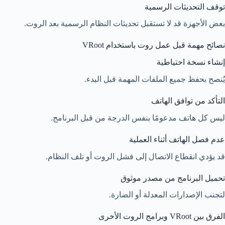
توقف التحديثات الرسمية
بعض الأجهزة قد لا تستقبل تحديثات النظام الرسمية بعد الروت.
نصائح مهمة قبل عمل روت باستخدام VRoot
إنشاء نسخة احتياطية
يُنصح بحفظ جميع الملفات المهمة قبل البدء.
التأكد من توافق الهاتف
ليس كل هاتف مدعومًا بنفس الدرجة من قبل البرنامج.
عدم فصل الهاتف أثناء العملية
قد يؤدي انقطاع الاتصال إلى فشل الروت أو تلف النظام.
تحميل البرنامج من مصدر موثوق
لتجنب الإصدارات المعدلة أو الضارة.
الفرق بين VRoot وبرامج الروت الأخرى