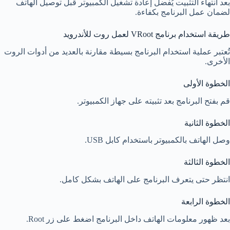
بعد انتهاء التثبيت يُفضل إعادة تشغيل الكمبيوتر قبل توصيل الهاتف
لضمان عمل البرنامج بكفاءة.
طريقة استخدام برنامج VRoot لعمل روت للأندرويد
تُعتبر عملية استخدام البرنامج بسيطة مقارنة بالعديد من أدوات الروت
الأخرى.
الخطوة الأولى
قم بفتح البرنامج بعد تثبيته على جهاز الكمبيوتر.
الخطوة الثانية
وصل الهاتف بالكمبيوتر باستخدام كابل USB.
الخطوة الثالثة
انتظر حتى يتعرف البرنامج على الهاتف بشكل كامل.
الخطوة الرابعة
بعد ظهور معلومات الهاتف داخل البرنامج اضغط على زر Root.