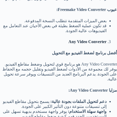
عيوب
Freemake Video Converter:
بعض الميزات المتقدمة تتطلب النسخة المدفوعة.
قد تكون عملية الضغط بطيئة في بعض الأحيان عند التعامل مع
الفيديوهات عالية الجودة.
Any Video Converter
أفضل برنامج لضغط الفيديو مع التحويل
Any Video Converter هو برنامج قوي لتحويل وضغط مقاطع الفيديو.
يوفر لك مجموعة من الأدوات لضغط الفيديو وتقليل حجمه مع الحفاظ
على الجودة. يدعم البرنامج العديد من التنسيقات ويوفر سرعة تحويل
عالية.
مزايا
Any Video Converter:
دعم لتحويل الملفات بجودة عالية
:
يسمح بتحويل مقاطع الفيديو
إلى تنسيقات متنوعة دون التأثير الكبير على الجودة.
واجهة سهلة الاستخدام
:
يوفر واجهة مستخدم بديهية تسهل على
المستخدمين الجدد فهم كيفية ضغط مقاطع الفيديو.