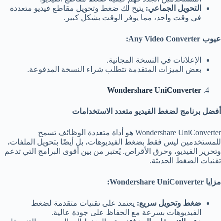
التحويل الجماعي
:
يتيح لك ضغط وتحويل مقاطع فيديو متعددة
في وقت واحد، مما يوفر الوقت بشكل كبير.
عيوب
Any Video Converter:
الإعلانات في النسخة المجانية.
بعض الميزات المتقدمة تتطلب شراء النسخة المدفوعة.
Wondershare UniConverter
أفضل برنامج لضغط الفيديو متعدد الاستخدامات
Wondershare UniConverter هو أداة متعددة الوظائف تسمح
للمستخدمين ليس فقط بضغط الفيديوهات، بل أيضًا بتحويل الملفات،
وتحرير الفيديو، وحرق الأقراص. يُعتبر من بين أقوى البرامج التي تدعم
تقنيات الضغط الحديثة.
مزايا
Wondershare UniConverter:
ضغط وتحويل سريع
:
يعتمد على تقنيات متقدمة لضغط
الفيديوهات بسرعة مع الحفاظ على جودة عالية.