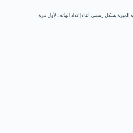
ميزة بشكل رسمي أثناء إعداد الهاتف لأول مرة.