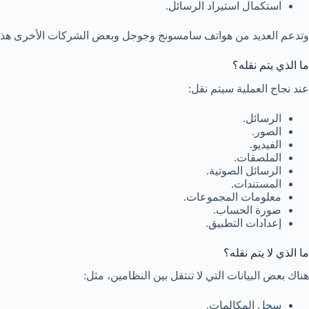
استكمال استيراد الرسائل.
وتدعم العديد من هواتف سامسونج وجوجل وبعض الشركات الأخرى هذه ال
ما الذي يتم نقله؟
عند نجاح العملية سيتم نقل:
الرسائل.
الصور.
الفيديو.
الملصقات.
الرسائل الصوتية.
المستندات.
معلومات المجموعات.
صورة الحساب.
إعدادات التطبيق.
ما الذي لا يتم نقله؟
هناك بعض البيانات التي لا تنتقل بين النظامين، مثل:
سجل المكالمات.