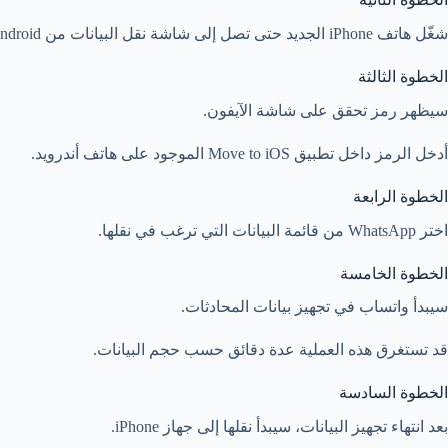
شغّل هاتف iPhone الجديد حتى تصل إلى شاشة نقل البيانات من Android.
الخطوة الثالثة
سيظهر رمز تحقق على شاشة الآيفون.
أدخل الرمز داخل تطبيق Move to iOS الموجود على هاتف أندرويد.
الخطوة الرابعة
اختر WhatsApp من قائمة البيانات التي ترغب في نقلها.
الخطوة الخامسة
سيبدأ واتساب في تجهيز بيانات المحادثات.
قد تستغرق هذه العملية عدة دقائق حسب حجم البيانات.
الخطوة السادسة
بعد انتهاء تجهيز البيانات، سيبدأ نقلها إلى جهاز iPhone.