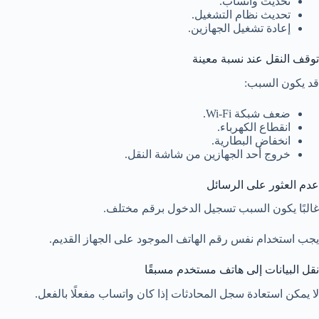
تحديث واتساب.
تحديث نظام التشغيل.
إعادة تشغيل الجهازين.
توقف النقل عند نسبة معينة
قد يكون السبب:
ضعف شبكة Wi-Fi.
انقطاع الكهرباء.
انخفاض البطارية.
خروج أحد الجهازين من شاشة النقل.
عدم العثور على الرسائل
غالبًا يكون السبب تسجيل الدخول برقم مختلف.
يجب استخدام نفس رقم الهاتف الموجود على الجهاز القديم.
نقل البيانات إلى هاتف مستخدم مسبقًا
لا يمكن استعادة سجل المحادثات إذا كان واتساب مفعلًا بالفعل.