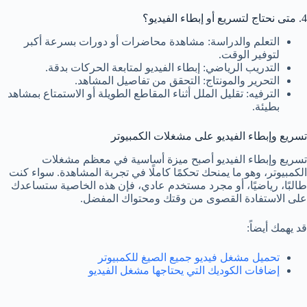
4. متى نحتاج لتسريع أو إبطاء الفيديو؟
التعلم والدراسة: مشاهدة محاضرات أو دورات بسرعة أكبر
لتوفير الوقت.
التدريب الرياضي: إبطاء الفيديو لمتابعة الحركات بدقة.
التحرير والمونتاج: التحقق من تفاصيل المشاهد.
الترفيه: تقليل الملل أثناء المقاطع الطويلة أو الاستمتاع بمشاهد
بطيئة.
تسريع وإبطاء الفيديو على مشغلات الكمبيوتر
تسريع وإبطاء الفيديو أصبح ميزة أساسية في معظم مشغلات
الكمبيوتر، وهو ما يمنحك تحكمًا كاملًا في تجربة المشاهدة. سواء كنت
طالبًا، رياضيًا، أو مجرد مستخدم عادي، فإن هذه الخاصية ستساعدك
على الاستفادة القصوى من وقتك ومحتواك المفضل.
قد يهمك أيضاً:
تحميل مشغل فيديو جميع الصيغ للكمبيوتر
إضافات الكوديك التي يحتاجها مشغل الفيديو