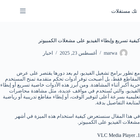
لتجاوز
لى
تك مستقلات
لمحتوى
كيفية تسريع وإبطاء الفيديو على مشغلات الكمبيوتر
marwa
أغسطس 23, 2025
اخبار
مع تطور برامج تشغيل الفيديو، لم يعد دورها يقتصر على عرض
المقاطع فقط، بل أصبحت توفر أدوات تحكم متقدمة تمنح المستخدم
حرية أكبر أثناء المشاهدة. ومن أبرز هذه الأدوات خاصية تسريع أو إبطاء
الفيديو، والتي تُستخدم في مواقف عديدة، مثل مشاهدة محاضرات
تعليمية بسرعة أعلى لتوفير الوقت، أو إبطاء مقاطع تدريبية أو رياضية
لمتابعة التفاصيل بدقة.
في هذا المقال سنستعرض كيفية استخدام هذه الميزة في أشهر
مشغلات الفيديو على الكمبيوتر.
1. VLC Media Player