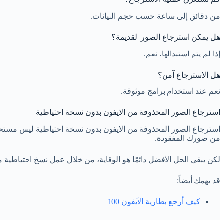
من دقائق إلى ساعة حسب حجم البيانات.
هل يمكن استرجاع الصور القديمة؟
إذا لم يتم استبدالها، نعم.
هل الاسترجاع آمن؟
نعم عند استخدام برامج موثوقة.
استرجاع الصور المحذوفة من الايفون بدون نسخة احتياطية
استرجاع الصور المحذوفة من الايفون بدون نسخة احتياطية ليس مستحيلا
من صورك المفقودة.
لكن يبقى الحل الأفضل دائمًا هو الوقاية، من خلال عمل نسخ احتياطية 
قد يهمك أيضاً:
كيف أرجع بطارية الآيفون 100