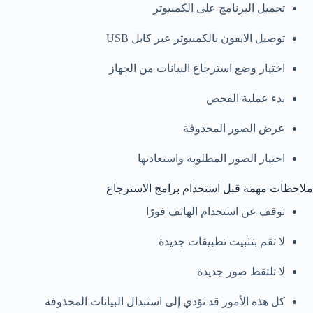
تحميل البرنامج على الكمبيوتر
توصيل الايفون بالكمبيوتر عبر كابل USB
اختيار وضع استرجاع البيانات من الجهاز
بدء عملية الفحص
عرض الصور المحذوفة
اختيار الصور المطلوبة واستعادتها
ملاحظات مهمة قبل استخدام برامج الاسترجاع
توقف عن استخدام الهاتف فورًا
لا تقم بتثبيت تطبيقات جديدة
لا تلتقط صور جديدة
كل هذه الأمور قد تؤدي إلى استبدال البيانات المحذوفة