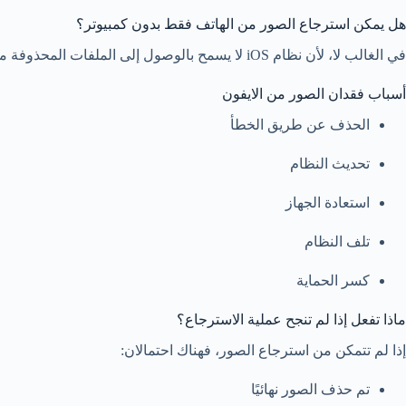
هل يمكن استرجاع الصور من الهاتف فقط بدون كمبيوتر؟
في الغالب لا، لأن نظام iOS لا يسمح بالوصول إلى الملفات المحذوفة مباشرة بدون أدوات خارجية.
أسباب فقدان الصور من الايفون
الحذف عن طريق الخطأ
تحديث النظام
استعادة الجهاز
تلف النظام
كسر الحماية
ماذا تفعل إذا لم تنجح عملية الاسترجاع؟
إذا لم تتمكن من استرجاع الصور، فهناك احتمالان:
تم حذف الصور نهائيًا