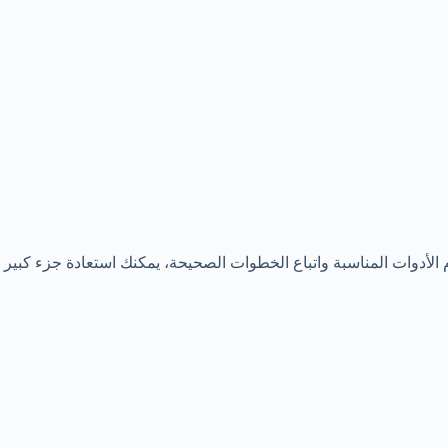
لأدوات المناسبة واتباع الخطوات الصحيحة، يمكنك استعادة جزء كبير