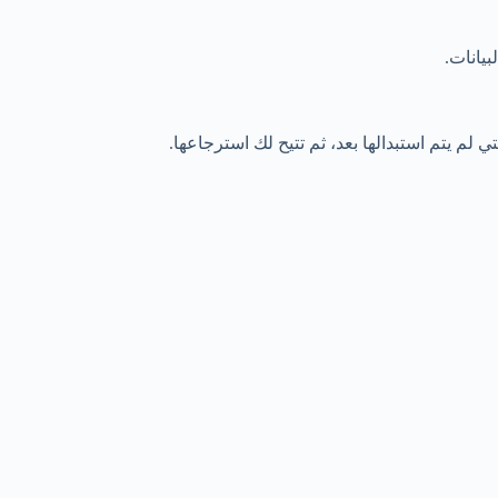
يانات.
 لم يتم استبدالها بعد، ثم تتيح لك استرجاعها.