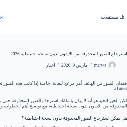
لتجاوز
لى
لمحتوى
تك مستقلات
اخ
استرجاع الصور المحذوفة من الايفون بدون نسخة احتياطية 2026
marwa
مارس 9, 2026
اخبار
iTunes.
لكن الخبر الجيد هو أنه لا يزال بإمكانك استرجاع الصور المحذوفة حتى
المحذوفة من الايفون بدون نسخة احتياطية، مع توضيح أهم الخطوات والن
هل يمكن استرجاع الصور المحذوفة بدون نسخة احتياطية؟