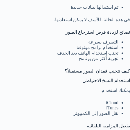
تم استبدالها ببيانات جديدة
في هذه الحالة، للأسف لا يمكن استعادتها.
نصائح لزيادة فرص استرجاع الصور
التصرف بسرعة
استخدام برامج موثوقة
تجنب استخدام الهاتف بعد الحذف
تجربة أكثر من برنامج
كيف تتجنب فقدان الصور مستقبلاً؟
استخدام النسخ الاحتياطي
يمكنك استخدام:
iCloud
iTunes
نقل الصور إلى الكمبيوتر
تفعيل المزامنة التلقائية