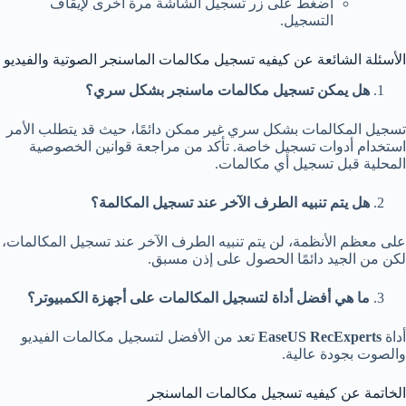
اضغط على زر تسجيل الشاشة مرة أخرى لإيقاف
التسجيل.
الأسئلة الشائعة عن كيفيه تسجيل مكالمات الماسنجر الصوتية والفيديو
هل يمكن تسجيل مكالمات ماسنجر بشكل سري؟
تسجيل المكالمات بشكل سري غير ممكن دائمًا، حيث قد يتطلب الأمر
استخدام أدوات تسجيل خاصة. تأكد من مراجعة قوانين الخصوصية
المحلية قبل تسجيل أي مكالمات.
هل يتم تنبيه الطرف الآخر عند تسجيل المكالمة؟
على معظم الأنظمة، لن يتم تنبيه الطرف الآخر عند تسجيل المكالمات،
لكن من الجيد دائمًا الحصول على إذن مسبق.
ما هي أفضل أداة لتسجيل المكالمات على أجهزة الكمبيوتر؟
أداة
EaseUS RecExperts
تعد من الأفضل لتسجيل مكالمات الفيديو
والصوت بجودة عالية.
الخاتمة عن كيفيه تسجيل مكالمات الماسنجر