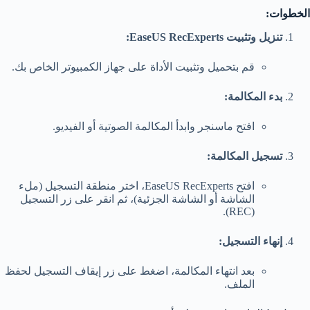
الخطوات
:
تنزيل وتثبيت EaseUS RecExperts:
قم بتحميل وتثبيت الأداة على جهاز الكمبيوتر الخاص بك.
بدء المكالمة:
افتح ماسنجر وابدأ المكالمة الصوتية أو الفيديو.
تسجيل المكالمة:
افتح EaseUS RecExperts، اختر منطقة التسجيل (ملء
الشاشة أو الشاشة الجزئية)، ثم انقر على زر التسجيل
(REC).
إنهاء التسجيل:
بعد انتهاء المكالمة، اضغط على زر إيقاف التسجيل لحفظ
الملف.