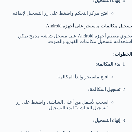
إنهاء التسجيل:
افتح مركز التحكم واضغط على زر التسجيل لإيقافه.
تسجيل مكالمات ماسنجر على أجهزة Android
تحتوي معظم أجهزة Android على مسجل شاشة مدمج يمكن
استخدامه لتسجيل مكالمات الفيديو والصوت.
الخطوات
:
بدء المكالمة:
افتح ماسنجر وابدأ المكالمة.
تسجيل المكالمة:
اسحب لأسفل من أعلى الشاشة، واضغط على زر
“تسجيل الشاشة” لبدء التسجيل.
إنهاء التسجيل: