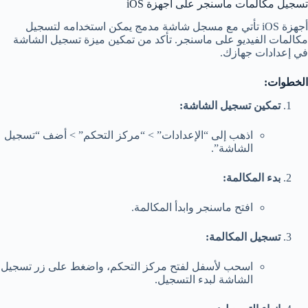
تسجيل مكالمات ماسنجر على أجهزة iOS
أجهزة iOS تأتي مع مسجل شاشة مدمج يمكن استخدامه لتسجيل
مكالمات الفيديو على ماسنجر. تأكد من تمكين ميزة تسجيل الشاشة
في إعدادات جهازك.
الخطوات
:
تمكين تسجيل الشاشة:
اذهب إلى “الإعدادات” > “مركز التحكم” > أضف “تسجيل
الشاشة”.
بدء المكالمة:
افتح ماسنجر وابدأ المكالمة.
تسجيل المكالمة:
اسحب لأسفل لفتح مركز التحكم، واضغط على زر تسجيل
الشاشة لبدء التسجيل.