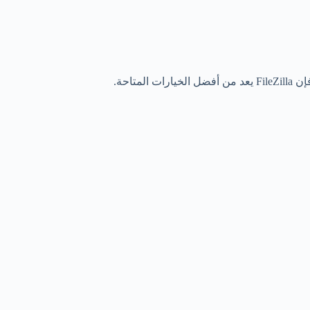
تاحة.