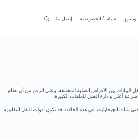
ويندوز
سياسةُ الخصوصية
إتصل بنا
ل البيانات بين الأقراص الصلبة المختلفة. وعلى الرغم من أن نظام
 سرعة أعلى وإدارة أفضل للملفات الكبيرة.
تى مئات الجيجابايت. في هذه الحالات قد تكون أدوات النقل التقليدية