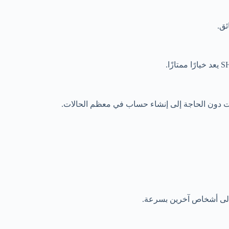
ئق.
ة إلى أشخاص آخرين بسرعة.