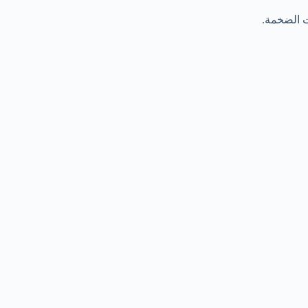
ت الضخمة.