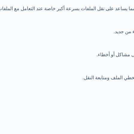
 مما يساعد على نقل الملفات بسرعة أكبر خاصة عند التعامل مع الملفا
ء من جديد.
لى مشاكل أو أخطاء.
تخطي الملف ومتابعة النقل.