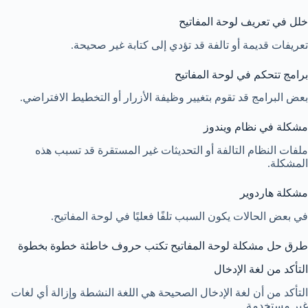
خلل في تعريف لوحة المفاتيح
تعريفات قديمة أو تالفة قد تؤدي إلى كتابة غير صحيحة.
برامج تتحكم في لوحة المفاتيح
بعض البرامج قد تقوم بتغيير وظيفة الأزرار أو التخطيط الافتراضي.
مشكلة في نظام ويندوز
ملفات النظام التالفة أو التحديثات غير المستقرة قد تسبب هذه
المشكلة.
مشكلة هاردوير
في بعض الحالات يكون السبب تلفًا فعليًا في لوحة المفاتيح.
طرق حل مشكلة لوحة المفاتيح تكتب حروف خاطئة خطوة بخطوة
التأكد من لغة الإدخال
التأكد من أن لغة الإدخال الصحيحة هي اللغة النشطة وإزالة أي لغات
غير مستخدمة.