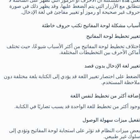
تعني هذه المشكلة أن الأحرف أو الرموز التي تظهر على الشاشة لا
تتطابق مع الأزرار التي يتم الضغط عليها، وقد يظهر ذلك في صورة
حروف غير صحيحة أو رموز أو تغيير مفاجئ في لغة الإدخال.
أسباب مشكلة لوحة المفاتيح تكتب حروف خاطئة
تغيير تخطيط لوحة المفاتيح
اختلاف تخطيط لوحة المفاتيح من أكثر الأسباب شيوعًا، حيث تختلف
أماكن الأحرف بين التخطيطات المختلفة.
تغيير لغة الإدخال بدون قصد
الضغط على اختصار تغيير اللغة قد يؤدي إلى الكتابة بلغة مختلفة دون
ملاحظة المستخدم.
إضافة أكثر من تخطيط لنفس اللغة
وجود أكثر من تخطيط للغة الواحدة قد يسبب تضاربًا في الكتابة.
تفعيل ميزات سهولة الوصول
بعض ميزات النظام قد تؤثر على استجابة لوحة المفاتيح وتؤدي إلى
سلوك غير طبيعي.