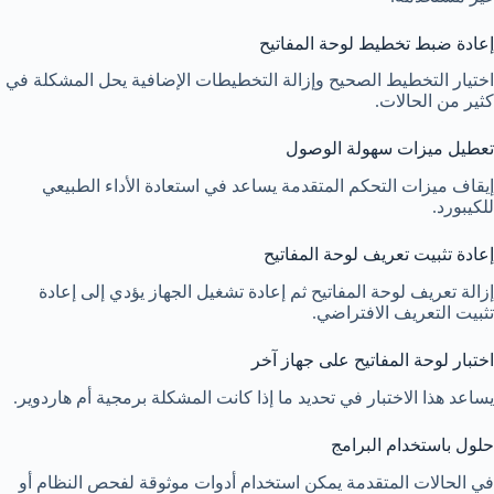
إعادة ضبط تخطيط لوحة المفاتيح
اختيار التخطيط الصحيح وإزالة التخطيطات الإضافية يحل المشكلة في
كثير من الحالات.
تعطيل ميزات سهولة الوصول
إيقاف ميزات التحكم المتقدمة يساعد في استعادة الأداء الطبيعي
للكيبورد.
إعادة تثبيت تعريف لوحة المفاتيح
إزالة تعريف لوحة المفاتيح ثم إعادة تشغيل الجهاز يؤدي إلى إعادة
تثبيت التعريف الافتراضي.
اختبار لوحة المفاتيح على جهاز آخر
يساعد هذا الاختبار في تحديد ما إذا كانت المشكلة برمجية أم هاردوير.
حلول باستخدام البرامج
في الحالات المتقدمة يمكن استخدام أدوات موثوقة لفحص النظام أو