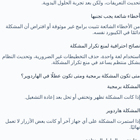
تحديث التعريفات، ولكن بعد تجربة الحلول اليدوية.
أخطاء شائعة يجب تجنبها
من الأخطاء الشائعة تثبيت برامج غير موثوقة أو افتراض أن المشكلة
دائمًا في الكيبورد نفسه.
نصائح احترافية لمنع تكرار المشكلة
استخدام لغة واحدة، حذف التخطيطات غير الضرورية، وتحديث النظام
بشكل منتظم يساعد في منع تكرار المشكلة.
متى تكون المشكلة برمجية ومتى تكون عطلًا في الهاردوير؟
المشكلة برمجية
إذا كانت المشكلة تظهر وتختفي أو تحل بعد إعادة التشغيل.
المشكلة هاردوير
إذا استمرت المشكلة على أي جهاز آخر أو كانت بعض الأزرار لا تعمل
نهائيًا.