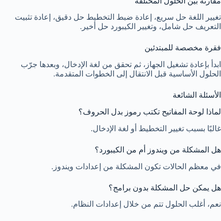
مقارنة بين الحلول المختلفة
تغيير اللغة حل سريع، إعادة ضبط التخطيط حل دقيق، إعادة تثبيت
التعريف حل شامل، وتغيير الكيبورد حل أخير.
فقرة مخصصة للمبتدئين
ابدأ بإعادة تشغيل الجهاز، ثم تحقق من لغة الإدخال، وبعدها جرّب
الحلول الأساسية قبل الانتقال إلى الخطوات المتقدمة.
الأسئلة الشائعة
لماذا لوحة المفاتيح تكتب رموز بدل الحروف؟
غالبًا بسبب تغيير التخطيط أو لغة الإدخال.
هل المشكلة من ويندوز أم من الكيبورد؟
في معظم الحالات تكون المشكلة من إعدادات ويندوز.
هل يمكن حل المشكلة بدون برامج؟
نعم، أغلب الحلول تتم من خلال إعدادات النظام.