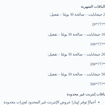
الباقات الشهرية
2 جيجابايت – صالحة 30 يومًا – تفعيل:
*777*2#
10 جيجابايت – صالحة 30 يومًا – تفعيل:
*777*10#
20 جيجابايت – صالحة 30 يومًا – تفعيل:
*777*20#
50 جيجابايت – صالحة 30 يومًا – تفعيل:
*777*50#
باقات إنترنت غير محدودة
أحيانًا توفر ليبارا عروض الإنترنت غير المحدود لفترات محدودة