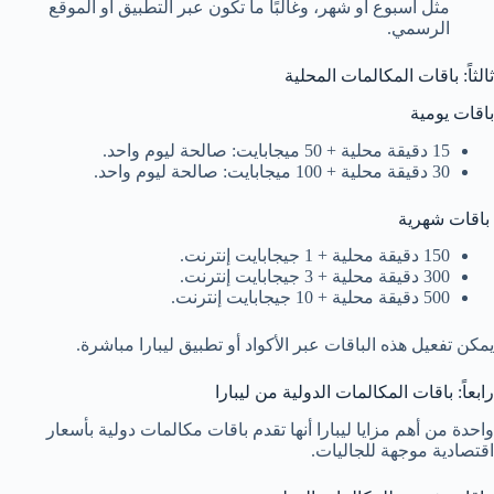
مثل أسبوع أو شهر، وغالبًا ما تكون عبر التطبيق أو الموقع
الرسمي.
ثالثاً: باقات المكالمات المحلية
باقات يومية
15 دقيقة محلية + 50 ميجابايت: صالحة ليوم واحد.
30 دقيقة محلية + 100 ميجابايت: صالحة ليوم واحد.
باقات شهرية
150 دقيقة محلية + 1 جيجابايت إنترنت.
300 دقيقة محلية + 3 جيجابايت إنترنت.
500 دقيقة محلية + 10 جيجابايت إنترنت.
يمكن تفعيل هذه الباقات عبر الأكواد أو تطبيق ليبارا مباشرة.
رابعاً: باقات المكالمات الدولية من ليبارا
واحدة من أهم مزايا ليبارا أنها تقدم باقات مكالمات دولية بأسعار
اقتصادية موجهة للجاليات.