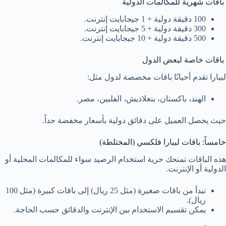
باقات شهرية للمكالمات الدولية
100 دقيقة دولية + 1 جيجابايت إنترنت.
300 دقيقة دولية + 5 جيجابايت إنترنت.
500 دقيقة دولية + 10 جيجابايت إنترنت.
باقات خاصة لبعض الدول
ليبارا تقدم أحيانًا باقات مخصصة لدول مثل:
الهند، باكستان، بنغلاديش، الفلبين، مصر.
حيث يحصل العميل على دقائق دولية بأسعار مخفضة جداً.
خامساً: باقات ليبارا فلكسي (المختلطة)
هذه الباقات تمنحك حرية استخدام الرصيد سواء للمكالمات المحلية أو
الدولية أو الإنترنت.
تبدأ من باقات صغيرة (مثل 25 ريال) إلى باقات كبيرة (مثل 100
ريال).
يمكن تقسيم الاستخدام بين الإنترنت والدقائق حسب الحاجة.