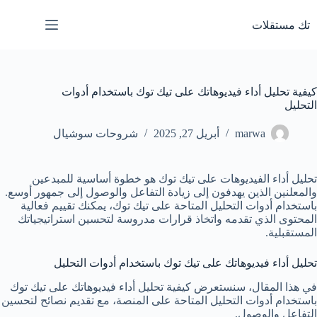
لتجاوز
لى
تك مستقلات
لمحتوى
كيفية تحليل أداء فيديوهاتك على تيك توك باستخدام أدوات
التحليل
marwa
أبريل 27, 2025
شروحات سوشيال
تحليل أداء الفيديوهات على تيك توك هو خطوة أساسية للمبدعين
والمعلنين الذين يهدفون إلى زيادة التفاعل والوصول إلى جمهور أوسع.
باستخدام أدوات التحليل المتاحة على تيك توك، يمكنك تقييم فعالية
المحتوى الذي تقدمه واتخاذ قرارات مدروسة لتحسين استراتيجياتك
المستقبلية.
تحليل أداء فيديوهاتك على تيك توك باستخدام أدوات التحليل
في هذا المقال، سنستعرض كيفية تحليل أداء فيديوهاتك على تيك توك
باستخدام أدوات التحليل المتاحة على المنصة، مع تقديم نصائح لتحسين
التفاعل والوصول.