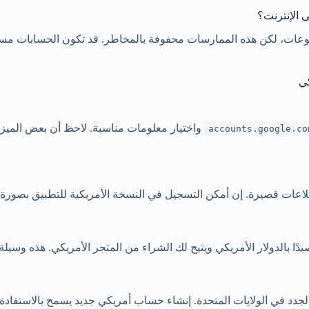
 الإنترنت؟
وعات، لكن هذه الممارسات محفوفة بالمخاطر. قد تكون الحسابات مسرو
واختيار معلومات مناسبة. لاحظ أن بعض الميز
accounts.google.co
لاعات قصيرة. إن أمكن التسجيل في النسخة الأمريكية للتطبيق بصورة قا
لجدد في الولايات المتحدة. إنشاء حساب أمريكي جديد يسمح بالاستفادة