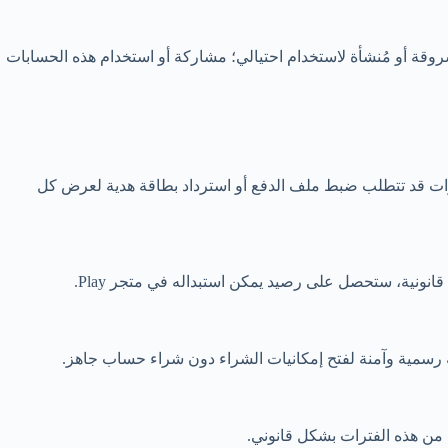
قة أو مُنشأة لاستخدام احتيالي؛ مشاركة أو استخدام هذه الحسابات
ات قد تتطلب ضبط ملف الدفع أو استرداد بطاقة هدية لعرض كل
نونية، ستحصل على رصيد يمكن استبداله في متجر Play.
 من هذه الفترات بشكل قانوني.