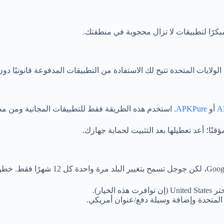
بكرًا لتطبيقات لا تزال محجوبة في منطقتك.
يات المتحدة تتيح لك الاستفادة من التطبيقات المدفوعة قانونيًا دون 
A
أو
APKPure
. استخدم هذه الطريقة فقط للتطبيقات المجانية ومن مصا
 المتحدة وإضافة وسيلة دفع/عنوان أمريكي.