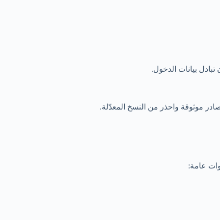
تبادل بيانات الدخول.
در موثوقة واحذر من النسخ المعدّلة.