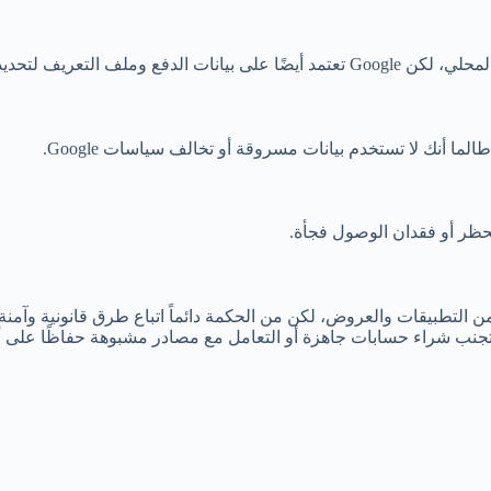
 أنك لا تستخدم بيانات مسروقة أو تخالف سياسات Google.
حظر أو فقدان الوصول فجأة.