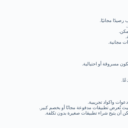
يدًا مجانيًا.
مكن.
.
ن مسروقة أو احتيالية.
ًا.