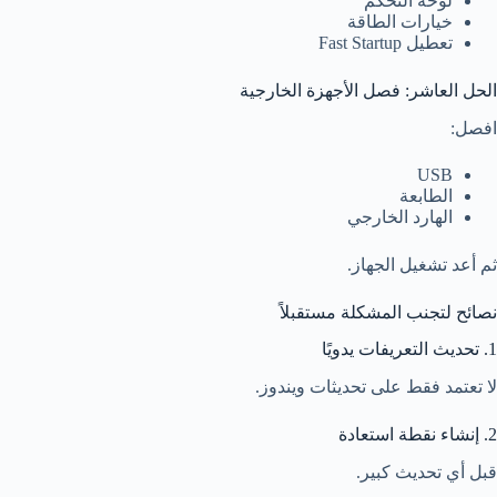
لوحة التحكم
خيارات الطاقة
تعطيل Fast Startup
الحل العاشر: فصل الأجهزة الخارجية
افصل:
USB
الطابعة
الهارد الخارجي
ثم أعد تشغيل الجهاز.
نصائح لتجنب المشكلة مستقبلاً
1. تحديث التعريفات يدويًا
لا تعتمد فقط على تحديثات ويندوز.
2. إنشاء نقطة استعادة
قبل أي تحديث كبير.