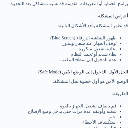
برامج الحماية أو التعريفات القديمة قد تسبب مشاكل بعد التحديث.
أعراض المشكلة
قد تظهر المشكلة بأحد الأشكال التالية:
ظهور الشاشة الزرقاء (Blue Screen)
توقف الجهاز عند شعار ويندوز
إعادة تشغيل متكررة
بطء شديد أو تجمد النظام
عدم الدخول إلى سطح المكتب
الحل الأول: الدخول إلى الوضع الآمن (Safe Mode)
الوضع الآمن هو أول خطوة لحل المشكلة.
الطريقة:
قم بإيقاف تشغيل الجهاز بالقوة
شغله وأوقفه عدة مرات حتى يدخل وضع الإصلاح
اختر:
استكشاف الأخطاء
خيارات متقدمة