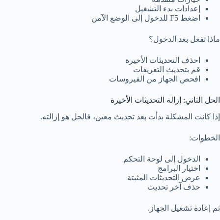
إعدادات بدء التشغيل
اضغط F5 للدخول إلى الوضع الآمن
ماذا تفعل بعد الدخول؟
احذف التحديثات الأخيرة
قم بتحديث التعريفات
افحص الجهاز من الفيروسات
الحل الثاني: إزالة التحديثات الأخيرة
إذا كانت المشكلة بدأت بعد تحديث معين، فالحل هو إزالته.
الخطوات:
الدخول إلى لوحة التحكم
اختيار البرامج
عرض التحديثات المثبتة
حذف آخر تحديث
ثم إعادة تشغيل الجهاز.