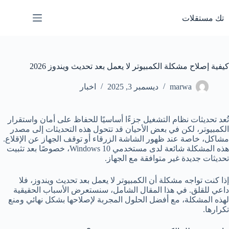
لتجاوز
لى
تك مستقلات
لمحتوى
كيفية إصلاح مشكلة الكمبيوتر لا يعمل بعد تحديث ويندوز 2026
marwa
ديسمبر 3, 2025
اخبار
تُعد تحديثات نظام التشغيل جزءًا أساسيًا للحفاظ على أمان واستقرار
الكمبيوتر، لكن في بعض الأحيان قد تتحول هذه التحديثات إلى مصدر
مشاكل، خاصة عند ظهور الشاشة الزرقاء أو توقف الجهاز عن الإقلاع.
هذه المشكلة شائعة لدى مستخدمي Windows 10، خصوصًا بعد تثبيت
تحديثات جديدة غير متوافقة مع الجهاز.
إذا كنت تواجه مشكلة أن الكمبيوتر لا يعمل بعد تحديث ويندوز، فلا
داعي للقلق. في هذا المقال الشامل، سنستعرض الأسباب الحقيقية
لهذه المشكلة، مع أفضل الحلول المجربة لإصلاحها بشكل نهائي ومنع
تكرارها.