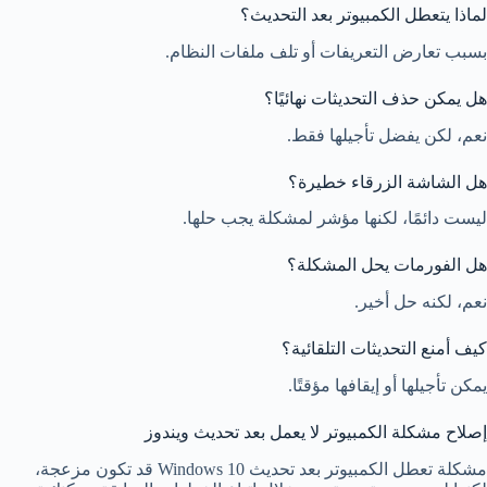
لماذا يتعطل الكمبيوتر بعد التحديث؟
بسبب تعارض التعريفات أو تلف ملفات النظام.
هل يمكن حذف التحديثات نهائيًا؟
نعم، لكن يفضل تأجيلها فقط.
هل الشاشة الزرقاء خطيرة؟
ليست دائمًا، لكنها مؤشر لمشكلة يجب حلها.
هل الفورمات يحل المشكلة؟
نعم، لكنه حل أخير.
كيف أمنع التحديثات التلقائية؟
يمكن تأجيلها أو إيقافها مؤقتًا.
إصلاح مشكلة الكمبيوتر لا يعمل بعد تحديث ويندوز
مشكلة تعطل الكمبيوتر بعد تحديث Windows 10 قد تكون مزعجة،