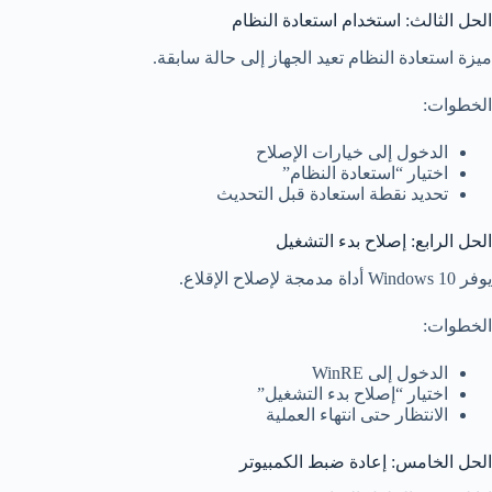
الحل الثالث: استخدام استعادة النظام
ميزة استعادة النظام تعيد الجهاز إلى حالة سابقة.
الخطوات:
الدخول إلى خيارات الإصلاح
اختيار “استعادة النظام”
تحديد نقطة استعادة قبل التحديث
الحل الرابع: إصلاح بدء التشغيل
يوفر Windows 10 أداة مدمجة لإصلاح الإقلاع.
الخطوات:
الدخول إلى WinRE
اختيار “إصلاح بدء التشغيل”
الانتظار حتى انتهاء العملية
الحل الخامس: إعادة ضبط الكمبيوتر