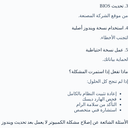
3. تحديث BIOS
من موقع الشركة المصنعة.
4. استخدام نسخة ويندوز أصلية
لتجنب الأخطاء.
5. عمل نسخة احتياطية
لحماية بياناتك.
ماذا تفعل إذا استمرت المشكلة؟
إذا لم تنجح كل الحلول:
إعادة تثبيت النظام بالكامل
فحص الهارد ديسك
التأكد من سلامة الرام
استشارة فني متخصص
الأسئلة الشائعة عن إصلاح مشكلة الكمبيوتر لا يعمل بعد تحديث ويندوز