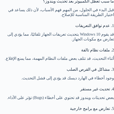
ما سبب تعطل الكمبيوتر بعد تحديث ويندوز؟
قبل البدء في الحلول، من المهم فهم الأسباب، لأن ذلك يساعد في
اختيار الطريقة المناسبة للإصلاح.
1. عدم توافق التعريفات
قد يقوم Windows 10 بتحديث تعريفات الجهاز تلقائيًا، مما يؤدي إلى
تعارض مع مكونات الجهاز.
2. ملفات نظام تالفة
أثناء التحديث، قد تتلف بعض ملفات النظام المهمة، مما يمنع الإقلاع.
3. مشاكل في القرص الصلب
وجود أخطاء في الهارد ديسك قد يؤدي إلى فشل التحديث.
4. تحديث غير مستقر
بعض تحديثات ويندوز قد تحتوي على أخطاء (Bugs) تؤثر على الأداء.
5. تعارض مع برامج خارجية