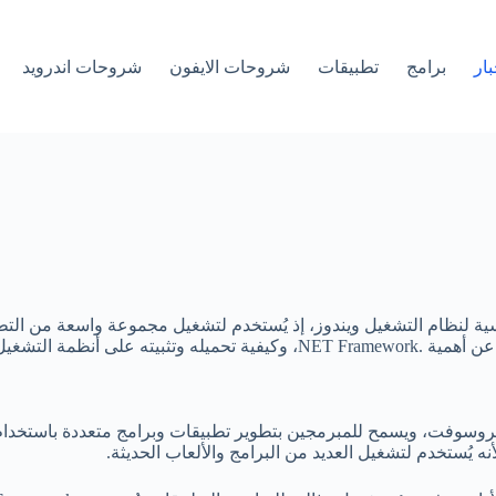
بار
برامج
تطبيقات
شروحات الايفون
شروحات اندرويد
لنظام التشغيل ويندوز، إذ يُستخدم لتشغيل مجموعة واسعة من التطبيقا
ل ويندوز 7، 8، و10.
ه يُستخدم لتشغيل العديد من البرامج والألعاب الحديثة.