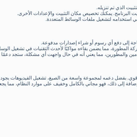
ثبيت الذي تم تنزيله.
بيت البرنامج. يمكنك تخصيص مكان التثبيت والإعدادات الأخرى.
 في استخدامه لتشغيل ملفات الوسائط المتعددة.
اجة إلى دفع أي رسوم أو شراء إصدارات مدفوعة.
ة المطورة، مما يضمن بقاءه مواكبًا لأحدث التقنيات في تشغيل الوسا
مين والمطورين، مما يعني أنه في حال واجهت أي مشكلة، ستجد دعمًا و
إضافة إلى ذلك، فهو مجاني بالكامل وخفيف على موارد النظام، مما يجع