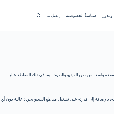
ويندوز
سياسةُ الخصوصية
إتصل بنا
غيل مجموعة واسعة من صيغ الفيديو والصوت، بما في ذلك المقاطع عالية
 بالإضافة إلى قدرته على تشغيل مقاطع الفيديو بجودة عالية دون أي