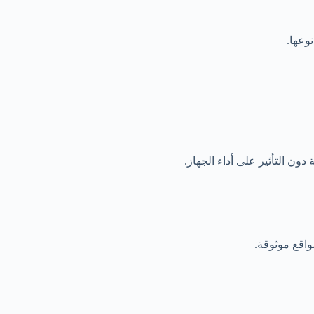
وعها.
ن التأثير على أداء الجهاز.
اقع موثوقة.