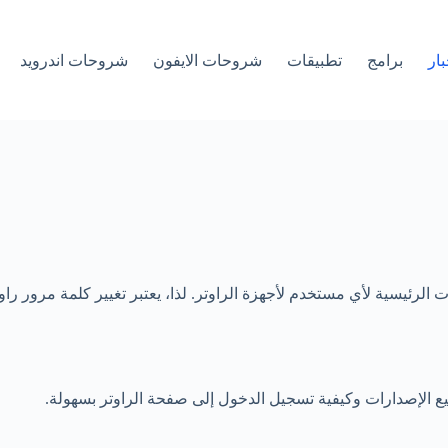
بار
برامج
تطبيقات
شروحات الايفون
شروحات اندرويد