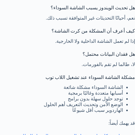
هل تحديث الويندوز يسبب الشاشة السوداء؟
نعم، أحيانًا التحديثات غير المتوافقة تسبب ذلك.
كيف أعرف أن المشكلة من كرت الشاشة؟
إذا لم تعمل الشاشة الداخلية ولا الخارجية.
هل فقدان البيانات محتمل؟
لا، طالما لم تقم بالفورمات.
مشكلة الشاشة السوداء عند تشغيل اللاب توب
الشاشة السوداء مشكلة شائعة
أسبابها متعددة وغالبًا برمجية
توجد حلول سهلة بدون برامج
الوضع الآمن وتحديث التعريف أهم الحلول
الهاردوير سبب أقل شيوعًا
قد يهمك أيضاً: