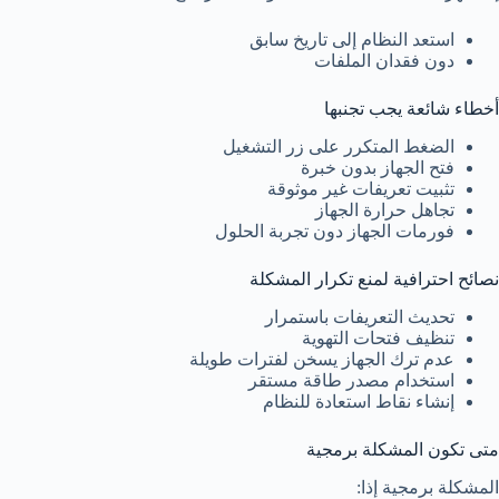
استعد النظام إلى تاريخ سابق
دون فقدان الملفات
أخطاء شائعة يجب تجنبها
الضغط المتكرر على زر التشغيل
فتح الجهاز بدون خبرة
تثبيت تعريفات غير موثوقة
تجاهل حرارة الجهاز
فورمات الجهاز دون تجربة الحلول
نصائح احترافية لمنع تكرار المشكلة
تحديث التعريفات باستمرار
تنظيف فتحات التهوية
عدم ترك الجهاز يسخن لفترات طويلة
استخدام مصدر طاقة مستقر
إنشاء نقاط استعادة للنظام
متى تكون المشكلة برمجية
المشكلة برمجية إذا: