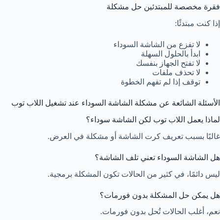
فقرة مخصصة للمبتدئين حل مشكلة
إذا كنت مبتدئًا:
لا تفزع من الشاشة السوداء
ابدأ بالحلول السهلة
لا تفتح الجهاز بنفسك
لا تحذف ملفات
توقف إذا لم تفهم الخطوة
الأسئلة الشائعة عن مشكلة الشاشة السوداء عند تشغيل اللاب توب
لماذا يعمل اللاب توب لكن الشاشة سوداء؟
غالبًا بسبب تعريف كرت الشاشة أو مشكلة في العرض.
هل الشاشة السوداء تعني تلف الشاشة؟
ليس دائمًا، في كثير من الحالات تكون المشكلة برمجية.
هل يمكن حل المشكلة بدون فورمات؟
نعم، أغلب الحالات تُحل بدون فورمات.