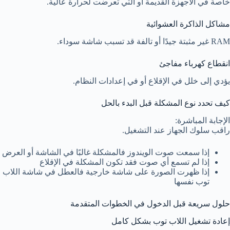
خاصة في الأجهزة القديمة أو التي تعرضت لحرارة عالية.
مشاكل الذاكرة العشوائية
RAM غير مثبتة جيدًا أو تالفة قد تسبب شاشة سوداء.
انقطاع كهرباء مفاجئ
يؤدي إلى خلل في الإقلاع أو في إعدادات النظام.
كيف تحدد نوع المشكلة قبل البدء بالحل
الإجابة المباشرة:
راقب سلوك الجهاز عند التشغيل.
إذا سمعت صوت الويندوز فالمشكلة غالبًا في الشاشة أو العرض
إذا لم تسمع أي صوت فقد تكون المشكلة في الإقلاع
إذا ظهرت الصورة على شاشة خارجية فالعطل في شاشة اللاب
توب نفسها
حلول سريعة قبل الدخول في الخطوات المتقدمة
إعادة تشغيل اللاب توب بشكل كامل