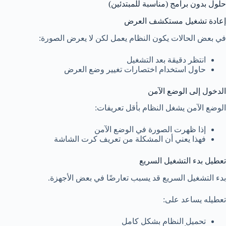
حلول بدون برامج (مناسبة للمبتدئين)
إعادة تشغيل مستكشف العرض
في بعض الحالات يكون النظام يعمل لكن لا يعرض الصورة:
انتظر دقيقة بعد التشغيل
حاول استخدام اختصارات تغيير وضع العرض
الدخول إلى الوضع الآمن
الوضع الآمن يشغل النظام بأقل تعريفات:
إذا ظهرت الصورة في الوضع الآمن
فهذا يعني أن المشكلة من تعريف كرت الشاشة
تعطيل بدء التشغيل السريع
بدء التشغيل السريع قد يسبب تعارضًا في بعض الأجهزة.
تعطيله يساعد على:
تحميل النظام بشكل كامل