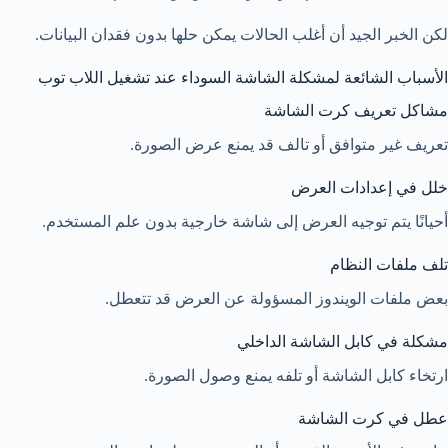
لكن الخبر الجيد أن أغلب الحالات يمكن حلها بدون فقدان البيانات.
الأسباب الشائعة لمشكلة الشاشة السوداء عند تشغيل اللاب توب
مشاكل تعريف كرت الشاشة
تعريف غير متوافق أو تالف قد يمنع عرض الصورة.
خلل في إعدادات العرض
أحيانًا يتم توجيه العرض إلى شاشة خارجية بدون علم المستخدم.
تلف ملفات النظام
بعض ملفات الويندوز المسؤولة عن العرض قد تتعطل.
مشكلة في كابل الشاشة الداخلي
ارتخاء كابل الشاشة أو تلفه يمنع وصول الصورة.
عطل في كرت الشاشة