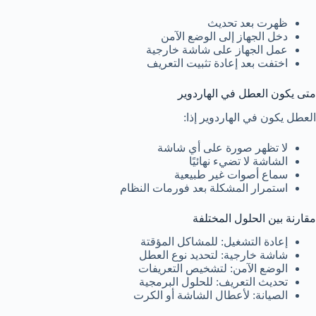
ظهرت بعد تحديث
دخل الجهاز إلى الوضع الآمن
عمل الجهاز على شاشة خارجية
اختفت بعد إعادة تثبيت التعريف
متى يكون العطل في الهاردوير
العطل يكون في الهاردوير إذا:
لا تظهر صورة على أي شاشة
الشاشة لا تضيء نهائيًا
سماع أصوات غير طبيعية
استمرار المشكلة بعد فورمات النظام
مقارنة بين الحلول المختلفة
إعادة التشغيل: للمشاكل المؤقتة
شاشة خارجية: لتحديد نوع العطل
الوضع الآمن: لتشخيص التعريفات
تحديث التعريف: للحلول البرمجية
الصيانة: لأعطال الشاشة أو الكرت