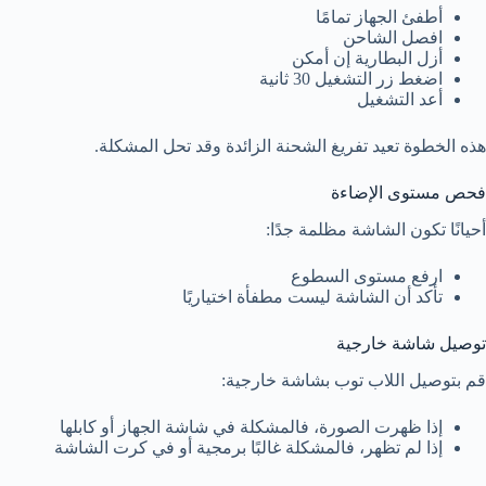
أطفئ الجهاز تمامًا
افصل الشاحن
أزل البطارية إن أمكن
اضغط زر التشغيل 30 ثانية
أعد التشغيل
هذه الخطوة تعيد تفريغ الشحنة الزائدة وقد تحل المشكلة.
فحص مستوى الإضاءة
أحيانًا تكون الشاشة مظلمة جدًا:
ارفع مستوى السطوع
تأكد أن الشاشة ليست مطفأة اختياريًا
توصيل شاشة خارجية
قم بتوصيل اللاب توب بشاشة خارجية:
إذا ظهرت الصورة، فالمشكلة في شاشة الجهاز أو كابلها
إذا لم تظهر، فالمشكلة غالبًا برمجية أو في كرت الشاشة