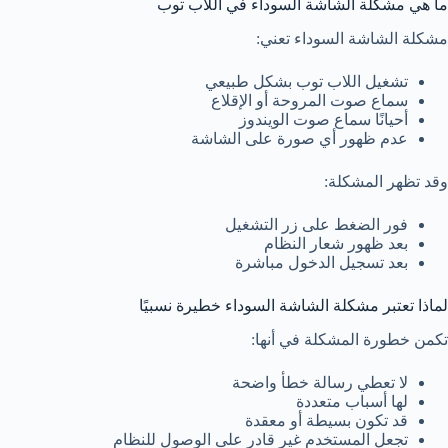
ما هي مشكلة الشاشة السوداء في اللاب توب
مشكلة الشاشة السوداء تعني:
تشغيل اللاب توب بشكل طبيعي
سماع صوت المروحة أو الإقلاع
أحيانًا سماع صوت الويندوز
عدم ظهور أي صورة على الشاشة
وقد تظهر المشكلة:
فور الضغط على زر التشغيل
بعد ظهور شعار النظام
بعد تسجيل الدخول مباشرة
لماذا تعتبر مشكلة الشاشة السوداء خطيرة نسبيًا
تكمن خطورة المشكلة في أنها:
لا تعطي رسالة خطأ واضحة
لها أسباب متعددة
قد تكون بسيطة أو معقدة
تجعل المستخدم غير قادر على الوصول للنظام