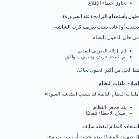
تجاوز أخطاء الإقلاع
حلول باستخدام البرامج (عند الضرورة)
تحديث أو إعادة تثبيت تعريف كرت الشاشة
في حال الدخول للنظام:
قم بإزالة التعريف القديم
ثم تثبيت تعريف رسمي متوافق
هذا الحل من أكثر الحلول نجاحًا.
إصلاح ملفات النظام
ملفات النظام التالفة قد تسبب الشاشة السوداء:
يتم فحص النظام
إصلاح الأخطاء تلقائيًا
استعادة النظام لنقطة سابقة
إذا ظهرت المشكلة بعد تحديث أو تثبيت برنامج: