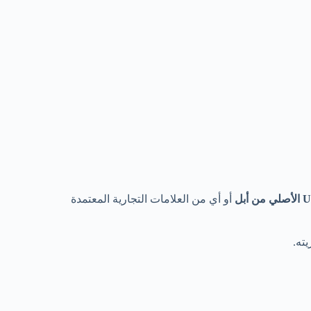
الأصلي من أبل
أو أي من العلامات التجارية المعتمدة
ته.