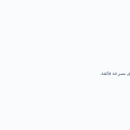
ى بسرعة فائقة.