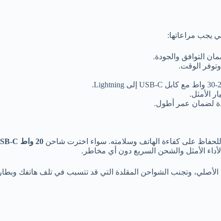
ي يجب مراعاتها:
ان التوافق والجودة.
ار الأمثل.
دة لضمان عمر أطول.
20
واط USB-C
لأداء الأمثل والشحن السريع دون أي مخاطر.
لأصلي، وتجنب الشواحن المقلدة التي قد تتسبب في تلف هاتفك وبطاري