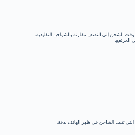
 وقت الشحن إلى النصف مقارنة بالشواحن التقليدية.
ي المرتفع.
لتي تثبت الشاحن في ظهر الهاتف بدقة.