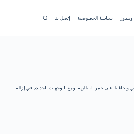
ويندوز
سياسةُ الخصوصية
إتصل بنا
الي وتحافظ على عمر البطارية. ومع التوجهات الجديدة في إزالة