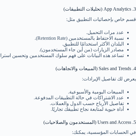
3. App Analytics (تحليلات التطبيقات)
قسم خاص بإحصائيات التطبيق مثل:
عدد مرات التحميل.
نسبة الاحتفاظ بالمستخدمين (Retention Rate).
البلدان الأكثر استخدامًا للتطبيق.
مصادر الزيارات (من أين جاء المستخدمون).
تساعد هذه البيانات على فهم سلوك المستخدمين وتحسين استرات
4. Sales and Trends (المبيعات والاتجاهات)
يعرض لك تفاصيل الإيرادات:
المبيعات اليومية والأسبوعية.
عدد الاشتراكات في حالة التطبيقات المدفوعة.
تفاصيل الأرباح حسب الدول والعملات.
أداة حيوية لمتابعة نجاح تطبيقك تجاريًا.
5. Users and Access (المستخدمون والصلاحيات)
في الحسابات المؤسسية، يمكنك: