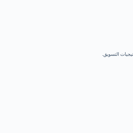
يجيات التسويق.