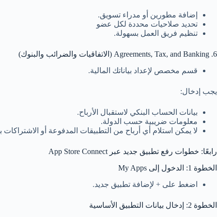
إضافة مطورين أو مدراء تسويق.
تحديد صلاحيات محددة لكل عضو
تنظيم فريق العمل بسهولة.
6. Agreements, Tax, and Banking (الاتفاقيات والضرائب والبنوك)
قسم مخصص لإعداد بياناتك المالية.
يجب إدخال:
بيانات الحساب البنكي لاستقبال الأرباح.
معلومات ضريبية حسب الدولة.
لا يمكن استلام أي أرباح من التطبيقات المدفوعة أو الاشتراكات 
رابعًا: خطوات رفع تطبيق جديد عبر App Store Connect
الخطوة 1: الدخول إلى My Apps
اضغط على + لإضافة تطبيق جديد.
الخطوة 2: إدخال بيانات التطبيق الأساسية