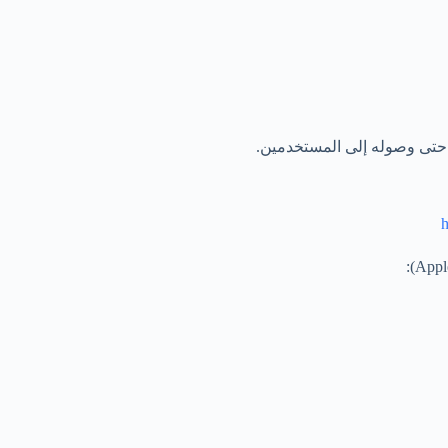
ه حتى وصوله إلى المستخدمين.