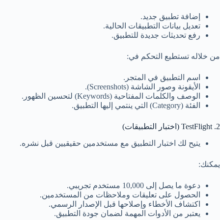
إضافة تطبيق جديد.
تعديل بيانات التطبيقات الحالية.
رفع تحديثات جديدة للتطبيق.
من خلاله تستطيع التحكم في:
اسم التطبيق في المتجر.
الأيقونة وصور الشاشة (Screenshots).
الوصف والكلمات المفتاحية (Keywords) لتحسين الظهور.
الفئة (Category) التي ينتمي إليها التطبيق.
2. TestFlight (اختبار التطبيقات)
يتيح لك اختبار التطبيق مع مستخدمين حقيقيين قبل نشره.
يمكنك:
دعوة ما يصل إلى 10,000 مستخدم تجريبي.
الحصول على تعليقات وملاحظات من المستخدمين.
اكتشاف الأخطاء وإصلاحها قبل الإصدار الرسمي.
يعتبر من الأدوات المهمة لضمان جودة التطبيق.