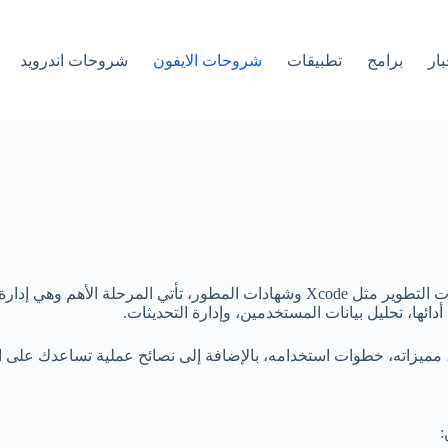
بار
برامج
تطبيقات
شروحات الايفون
شروحات اندرويد
ائها، تحليل بيانات المستخدمين، وإدارة التحديثات.