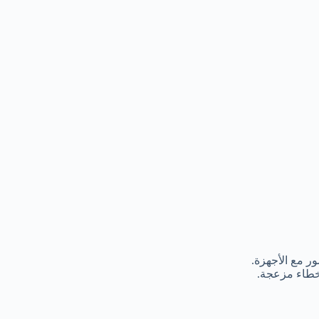
ر مع الأجهزة.