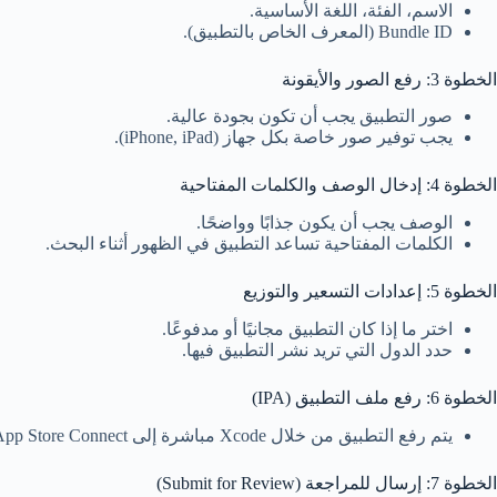
الاسم، الفئة، اللغة الأساسية.
Bundle ID (المعرف الخاص بالتطبيق).
الخطوة 3: رفع الصور والأيقونة
صور التطبيق يجب أن تكون بجودة عالية.
يجب توفير صور خاصة بكل جهاز (iPhone, iPad).
الخطوة 4: إدخال الوصف والكلمات المفتاحية
الوصف يجب أن يكون جذابًا وواضحًا.
الكلمات المفتاحية تساعد التطبيق في الظهور أثناء البحث.
الخطوة 5: إعدادات التسعير والتوزيع
اختر ما إذا كان التطبيق مجانيًا أو مدفوعًا.
حدد الدول التي تريد نشر التطبيق فيها.
الخطوة 6: رفع ملف التطبيق (IPA)
يتم رفع التطبيق من خلال Xcode مباشرة إلى App Store Connect.
الخطوة 7: إرسال للمراجعة (Submit for Review)