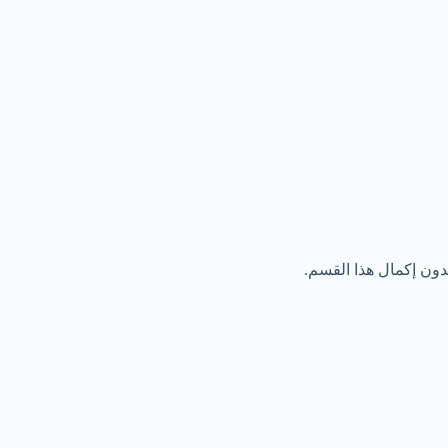
بدون إكمال هذا القسم.